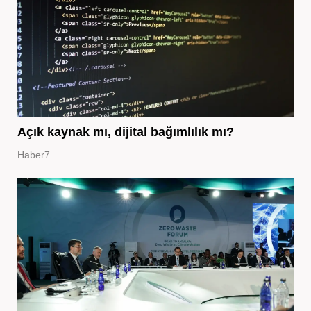
Açık kaynak mı, dijital bağımlılık mı?
Haber7