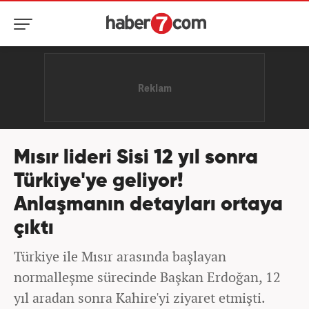
Mısır lideri Sisi 12 yıl sonra
Türkiye'ye geliyor!
Anlaşmanın detayları ortaya
çıktı
Türkiye ile Mısır arasında başlayan
normalleşme sürecinde Başkan Erdoğan, 12
yıl aradan sonra Kahire'yi ziyaret etmişti.