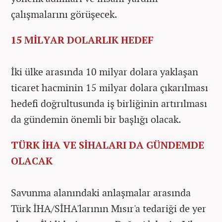
çalışmalarını görüşecek.
15 MİLYAR DOLARLIK HEDEF
İki ülke arasında 10 milyar dolara yaklaşan
ticaret hacminin 15 milyar dolara çıkarılması
hedefi doğrultusunda iş birliğinin artırılması
da gündemin önemli bir başlığı olacak.
TÜRK İHA VE SİHALARI DA GÜNDEMDE
OLACAK
Savunma alanındaki anlaşmalar arasında
Türk İHA/SİHA'larının Mısır'a tedariği de yer