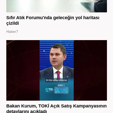
Sıfır Atık Forumu'nda geleceğin yol haritası
çizildi
Haber7
Bakan Kurum, TOKİ Açık Satış Kampanyasının
detaylarını açıkladı