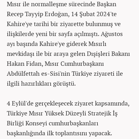
Mısır ile normalleşme sürecinde Başkan
Recep Tayyip Erdoğan, 14 Şubat 2024'te
Kahire'ye tarihi bir ziyarette bulunmuş ve
ilişkilerde yeni bir sayfa açılmıştı. Ağustos
ayı başında Kahire'ye giderek Mısırlı
mevkidaşı ile bir araya gelen Dışişleri Bakanı
Hakan Fidan, Mısır Cumhurbaşkanı
Abdülfettah es-Sisi'nin Türkiye ziyareti ile
ilgili hazırlıkları görüştü.
4 Eylül'de gerçekleşecek ziyaret kapsamında,
Türkiye Mısır Yüksek Düzeyli Stratejik İş
Birliği Konseyi cumhurbaşkanları
başkanlığında ilk toplantısını yapacak.