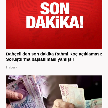
Bahçeli'den son dakika Rahmi Koç açıklaması:
Soruşturma başlatılması yanlıştır
Haber7