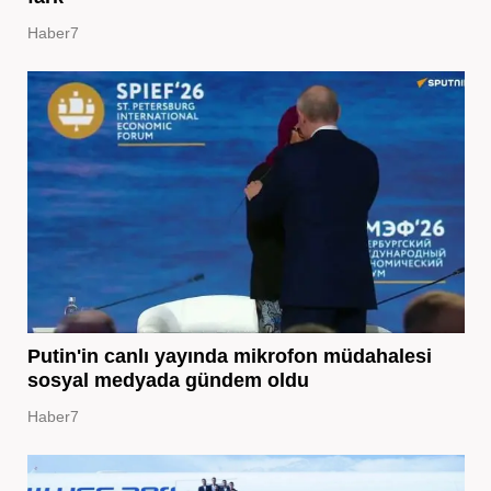
Haber7
Putin'in canlı yayında mikrofon müdahalesi
sosyal medyada gündem oldu
Haber7