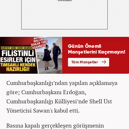
Cumhurbaşkanlığı’ndan yapılan açıklamaya
göre; Cumhurbaşkanı Erdoğan,
Cumhurbaşkanlığı Külliyesi’nde Shell Üst
Yöneticisi Sawan'ı kabul etti.
Basına kapalı gerçekleşen görüşmenin