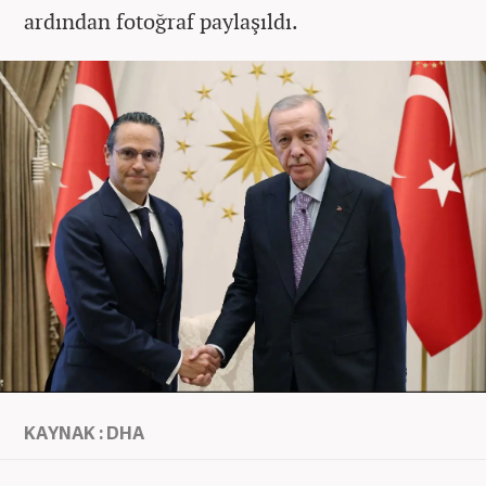
ardından fotoğraf paylaşıldı.
KAYNAK : DHA