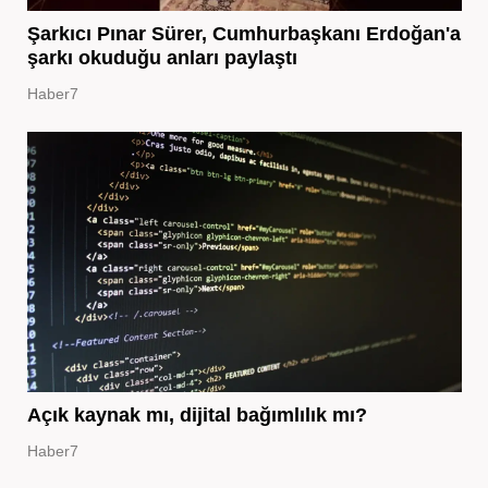
Şarkıcı Pınar Sürer, Cumhurbaşkanı Erdoğan'a
şarkı okuduğu anları paylaştı
Haber7
Açık kaynak mı, dijital bağımlılık mı?
Haber7