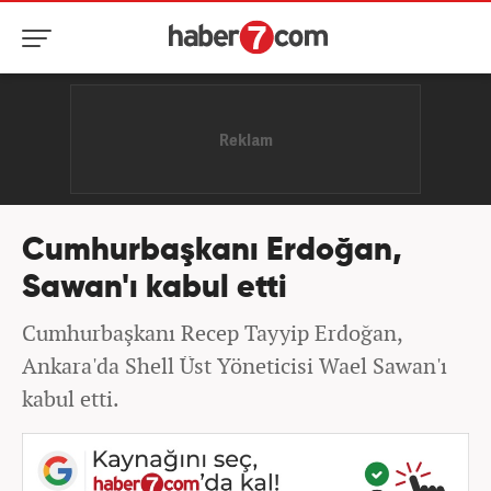
Cumhurbaşkanı Erdoğan,
Sawan'ı kabul etti
Cumhurbaşkanı Recep Tayyip Erdoğan,
Ankara'da Shell Üst Yöneticisi Wael Sawan'ı
kabul etti.