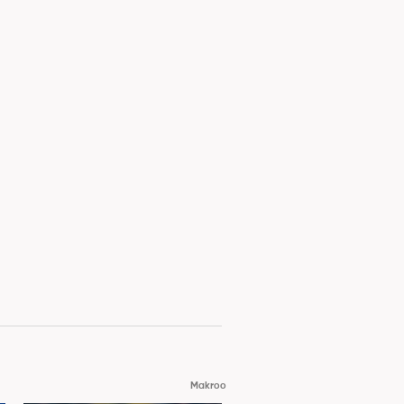
Makroo