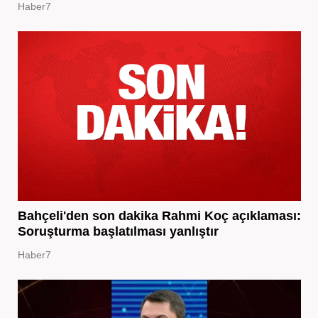
Haber7
Bahçeli'den son dakika Rahmi Koç açıklaması:
Soruşturma başlatılması yanlıştır
Haber7