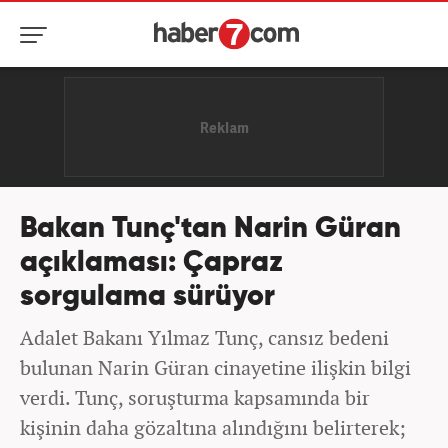
Bakan Tunç'tan Narin Güran
açıklaması: Çapraz
sorgulama sürüyor
Adalet Bakanı Yılmaz Tunç, cansız bedeni
bulunan Narin Güran cinayetine ilişkin bilgi
verdi. Tunç, soruşturma kapsamında bir
kişinin daha gözaltına alındığını belirterek;