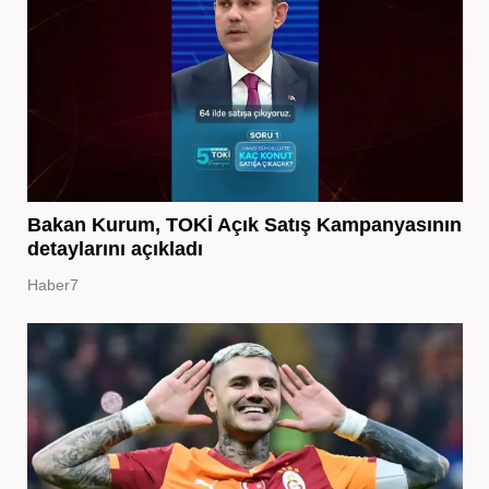
Bakan Kurum, TOKİ Açık Satış Kampanyasının
detaylarını açıkladı
Haber7