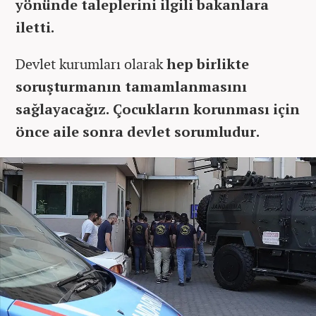
yönünde taleplerini ilgili bakanlara
iletti.
Devlet kurumları olarak
hep birlikte
soruşturmanın tamamlanmasını
sağlayacağız. Çocukların korunması için
önce aile sonra devlet sorumludur.