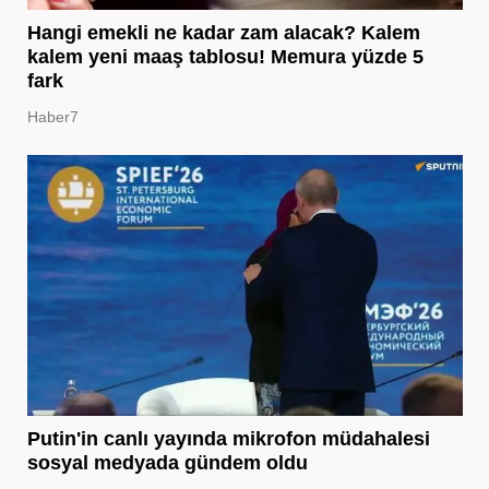
Hangi emekli ne kadar zam alacak? Kalem
kalem yeni maaş tablosu! Memura yüzde 5
fark
Haber7
Putin'in canlı yayında mikrofon müdahalesi
sosyal medyada gündem oldu