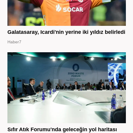
Galatasaray, Icardi'nin yerine iki yıldız belirledi
Haber7
Sıfır Atık Forumu'nda geleceğin yol haritası