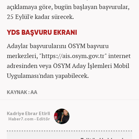
açıklamaya göre, bugün başlayan başvurular,
25 Eylül'e kadar sürecek.
YDS BAŞVURU EKRANI
Adaylar başvurularını ÖSYM başvuru
merkezleri, "https://ais.osym.gov.tr" internet
adresinden veya ÖSYM Aday İşlemleri Mobil
Uygulaması'ndan yapabilecek.
KAYNAK : AA
Kadriye Ebrar Etirli
Haber7.com - Editör