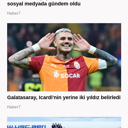
sosyal medyada gündem oldu
Haber7
Galatasaray, Icardi'nin yerine iki yıldız belirledi
Haber7