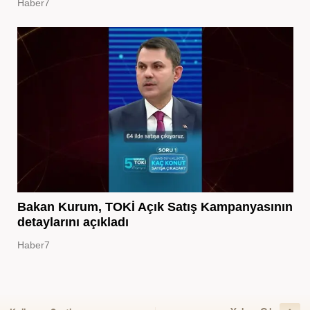
Haber7
Bakan Kurum, TOKİ Açık Satış Kampanyasının
detaylarını açıkladı
Haber7