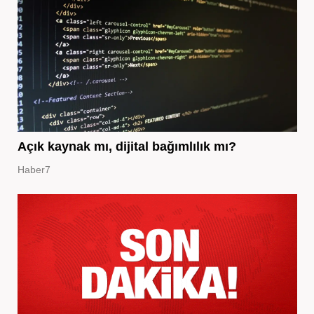
Açık kaynak mı, dijital bağımlılık mı?
Haber7