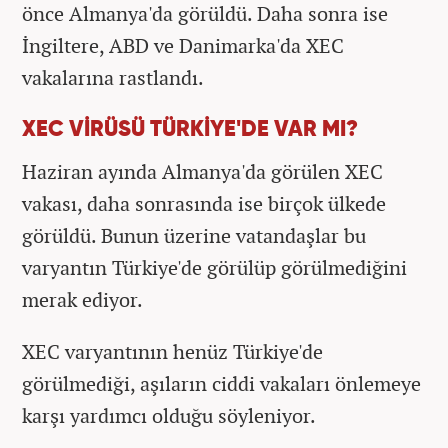
önce Almanya'da görüldü. Daha sonra ise
İngiltere, ABD ve Danimarka'da XEC
vakalarına rastlandı.
XEC VİRÜSÜ TÜRKİYE'DE VAR MI?
Haziran ayında Almanya'da görülen XEC
vakası, daha sonrasında ise birçok ülkede
görüldü. Bunun üzerine vatandaşlar bu
varyantın Türkiye'de görülüp görülmediğini
merak ediyor.
XEC varyantının henüz Türkiye'de
görülmediği, aşıların ciddi vakaları önlemeye
karşı yardımcı olduğu söyleniyor.