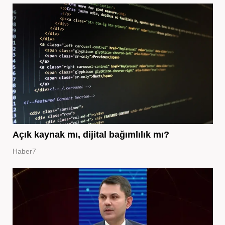
Açık kaynak mı, dijital bağımlılık mı?
Haber7