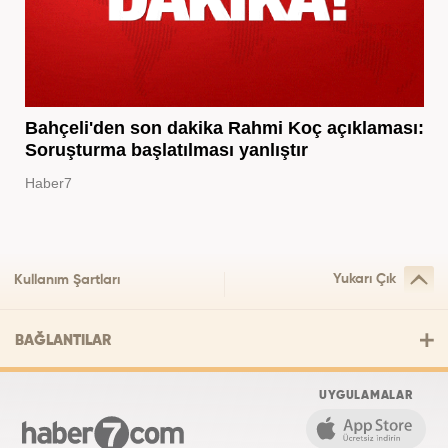
Bahçeli'den son dakika Rahmi Koç açıklaması:
Soruşturma başlatılması yanlıştır
Haber7
Yukarı Çık
Kullanım Şartları
BAĞLANTILAR
UYGULAMALAR