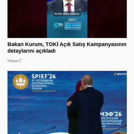
Bakan Kurum, TOKİ Açık Satış Kampanyasının
detaylarını açıkladı
Haber7