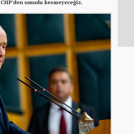
e CHP'den umudu kesmeyeceğiz.