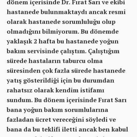
dönem içerisinde Dr. Fırat Sarı ve ekibi
hastanede bulunmaktaydı ancak resmi
olarak hastanede sorumluluğu olup
olmadığını bilmiyorum. Bu dönemde
yaklaşık 2 hafta bu hastanede yoğun
bakım servisinde çalıştım. Çalıştığım
sürede hastaların taburcu olma
süresinden çok fazla sürede hastanede
yatış gösterildiği için bu durumdan
rahatsız olarak kendim istifamı
sundum. Bu dönem içerisinde Fırat Sarı
bana yoğun bakım sorumlularına
fazladan ücret vereceğini söyledi ve
bana da bu teklifi iletti ancak ben kabul