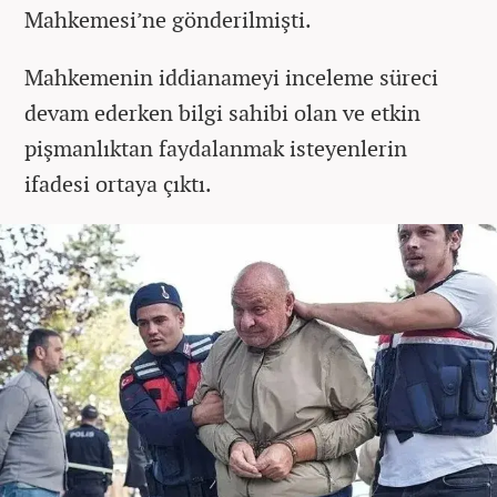
Mahkemesi’ne gönderilmişti.
Mahkemenin iddianameyi inceleme süreci
devam ederken bilgi sahibi olan ve etkin
pişmanlıktan faydalanmak isteyenlerin
ifadesi ortaya çıktı.