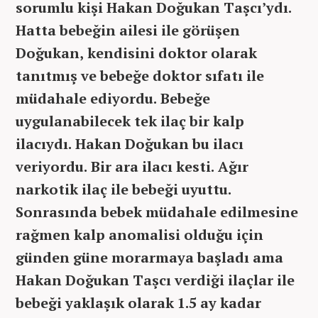
sorumlu kişi Hakan Doğukan Taşcı’ydı.
Hatta bebeğin ailesi ile görüşen
Doğukan, kendisini doktor olarak
tanıtmış ve bebeğe doktor sıfatı ile
müdahale ediyordu. Bebeğe
uygulanabilecek tek ilaç bir kalp
ilacıydı. Hakan Doğukan bu ilacı
veriyordu. Bir ara ilacı kesti. Ağır
narkotik ilaç ile bebeği uyuttu.
Sonrasında bebek müdahale edilmesine
rağmen kalp anomalisi olduğu için
günden güne morarmaya başladı ama
Hakan Doğukan Taşcı verdiği ilaçlar ile
bebeği yaklaşık olarak 1.5 ay kadar