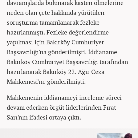
davranışlarda bulunarak kasten ölmelerine
neden olan çete hakkında yürütülen
soruşturma tamamlanarak fezleke
hazırlanmıştı. Fezleke değerlendirme
yapılması için Bakırköy Cumhuriyet
Başsavcılığı'na gönderilmişti. İddianame
Bakırköy Cumhuriyet Başsavcılığı tarafından
hazırlanarak Bakırköy 22. Ağır Ceza
Mahkemesi'ne gönderilmişti.
Mahkemenin iddianameyi inceleme süreci
devam ederken örgüt liderlerinden Fırat
Sarı'nın ifadesi ortaya çıktı.