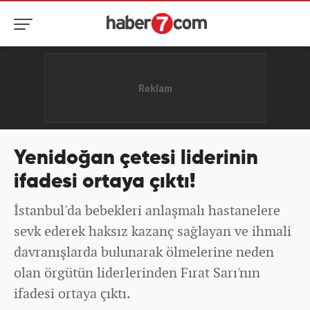
Yenidoğan çetesi liderinin
ifadesi ortaya çıktı!
İstanbul'da bebekleri anlaşmalı hastanelere
sevk ederek haksız kazanç sağlayan ve ihmali
davranışlarda bulunarak ölmelerine neden
olan örgütün liderlerinden Fırat Sarı'nın
ifadesi ortaya çıktı.