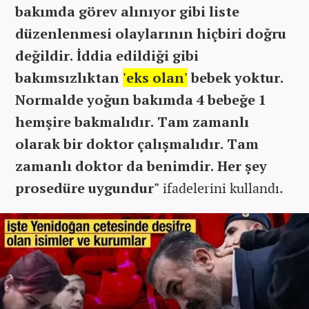
bakımda görev alınıyor gibi liste
düzenlenmesi olaylarının hiçbiri doğru
değildir. İddia edildiği gibi
bakımsızlıktan
'eks olan'
bebek yoktur.
Normalde yoğun bakımda 4 bebeğe 1
hemşire bakmalıdır. Tam zamanlı
olarak bir doktor çalışmalıdır. Tam
zamanlı doktor da benimdir. Her şey
prosedüre uygundur"
ifadelerini kullandı.