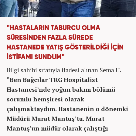
"HASTALARIN TABURCU OLMA
SÜRESİNDEN FAZLA SÜREDE
HASTANEDE YATIŞ GÖSTERİLDİĞİ İÇİN
İSTİFAMI SUNDUM"
Bilgi sahibi sıfatıyla ifadesi alınan Sema U.
“Ben Bağcılar TRG Hospitalist
Hastanesi’nde yoğun bakım bölümü
sorumlu hemşiresi olarak
çalışmaktaydım. Hastanenin o dönemki
Müdürü Murat Mantuş’tu. Murat
Mantuş’un müdür olarak çalıştığı