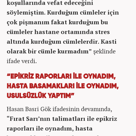
koşullarında vefat edeceğini
söylemiştim. Kurduğum cümleler için
çok pişmanım fakat kurduğum bu
cümleler hastane ortamında stres
altında kurduğum cümlelerdir. Kasti
olarak bir cümle kurmadım”
şeklinde
ifade verdi.
“EPİKRİZ RAPORLARI İLE OYNADIM,
HASTA BASAMAKLARI İLE OYNADIM,
USULSÜZLÜK YAPTIM”
Hasan Basri Gök ifadesinin devamında,
“Fırat Sarı’nın talimatları ile epikriz
raporları ile oynadım, hasta