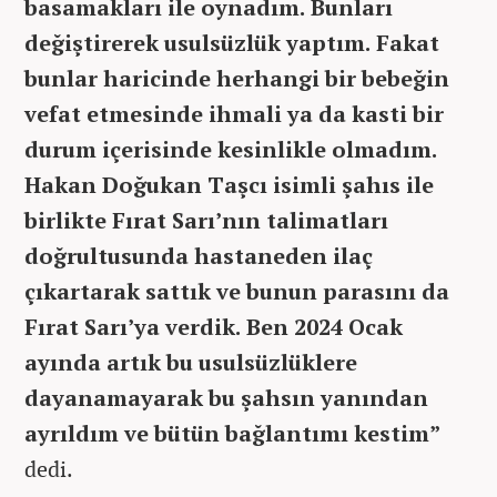
basamakları ile oynadım. Bunları
değiştirerek usulsüzlük yaptım. Fakat
bunlar haricinde herhangi bir bebeğin
vefat etmesinde ihmali ya da kasti bir
durum içerisinde kesinlikle olmadım.
Hakan Doğukan Taşcı isimli şahıs ile
birlikte Fırat Sarı’nın talimatları
doğrultusunda hastaneden ilaç
çıkartarak sattık ve bunun parasını da
Fırat Sarı’ya verdik. Ben 2024 Ocak
ayında artık bu usulsüzlüklere
dayanamayarak bu şahsın yanından
ayrıldım ve bütün bağlantımı kestim”
dedi.