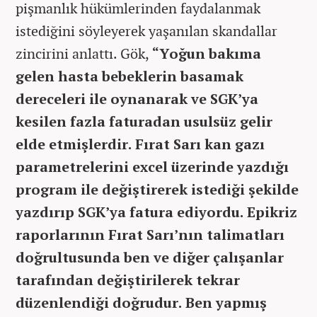
pişmanlık hükümlerinden faydalanmak
istediğini söyleyerek yaşanılan skandallar
zincirini anlattı. Gök,
“Yoğun bakıma
gelen hasta bebeklerin basamak
dereceleri ile oynanarak ve SGK’ya
kesilen fazla faturadan usulsüz gelir
elde etmişlerdir. Fırat Sarı kan gazı
parametrelerini excel üzerinde yazdığı
program ile değiştirerek istediği şekilde
yazdırıp SGK’ya fatura ediyordu. Epikriz
raporlarının Fırat Sarı’nın talimatları
doğrultusunda ben ve diğer çalışanlar
tarafından değiştirilerek tekrar
düzenlendiği doğrudur. Ben yapmış