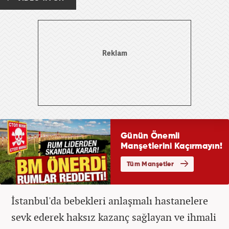
İstanbul'da bebekleri anlaşmalı hastanelere
sevk ederek haksız kazanç sağlayan ve ihmali