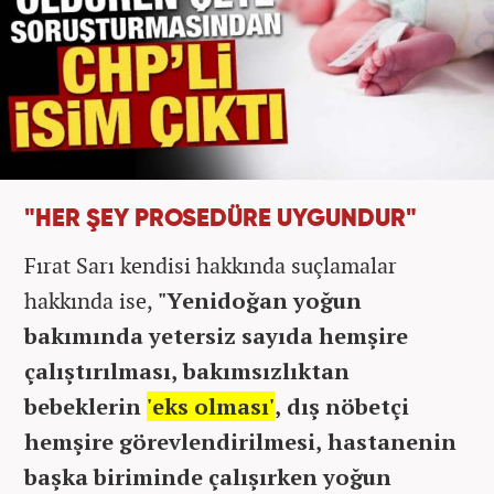
"HER ŞEY PROSEDÜRE UYGUNDUR"
Fırat Sarı kendisi hakkında suçlamalar
hakkında ise,
"Yenidoğan yoğun
bakımında yetersiz sayıda hemşire
çalıştırılması, bakımsızlıktan
bebeklerin
'eks olması'
, dış nöbetçi
hemşire görevlendirilmesi, hastanenin
başka biriminde çalışırken yoğun