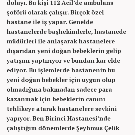
dolayı. Bu kişi 112 Acil’de ambulans
şoförü olarak çalışır. Birçok özel
hastane ile iş yapar. Genelde
hastanelerde başhekimlerle, hastanede
müdürleri ile anlaşarak hastanelere
dışarıdan yeni doğan bebeklerin gelip
yatışını yaptırıyor ve bundan kar elde
ediyor. Bu işlemlerde hastanenin bu
yeni doğan bebekler için uygun olup
olmadığına bakmadan sadece para
kazanmak için bebeklerin canını
tehlikeye atarak hastanelere sevkini
yapıyor. Ben Birinci Hastanesi’nde
çalıştığım dönemlerde Şeyhmus Çelik