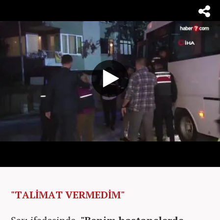
"TALİMAT VERMEDİM"