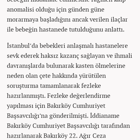
anomalisi olduğu için günden güne
morarmaya başladığını ancak verilen ilaçlar
ile bebeğin hastanede tutulduğunu anlattı.
İstanbul’da bebekleri anlaşmalı hastanelere
sevk ederek haksız kazanç sağlayan ve ihmali
davranışlarda bulunarak kasten ölmelerine
neden olan çete hakkında yürütülen
soruşturma tamamlanarak fezleke
hazırlanmıştı. Fezleke değerlendirme
yapılması için Bakırköy Cumhuriyet
Başsavcılığı’na gönderilmişti. İddianame
Bakırköy Cumhuriyet Başsavcılığı tarafından
hazırlanarak Bakırköy 22. Ağır Ceza