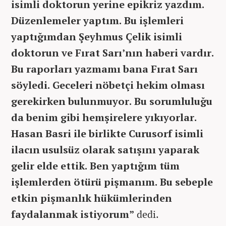
isimli doktorun yerine epikriz yazdım.
Düzenlemeler yaptım. Bu işlemleri
yaptığımdan Şeyhmus Çelik isimli
doktorun ve Fırat Sarı’nın haberi vardır.
Bu raporları yazmamı bana Fırat Sarı
söyledi. Geceleri nöbetçi hekim olması
gerekirken bulunmuyor. Bu sorumluluğu
da benim gibi hemşirelere yıkıyorlar.
Hasan Basri ile birlikte Curusorf isimli
ilacın usulsüz olarak satışını yaparak
gelir elde ettik. Ben yaptığım tüm
işlemlerden ötürü pişmanım. Bu sebeple
etkin pişmanlık hükümlerinden
faydalanmak istiyorum”
dedi.