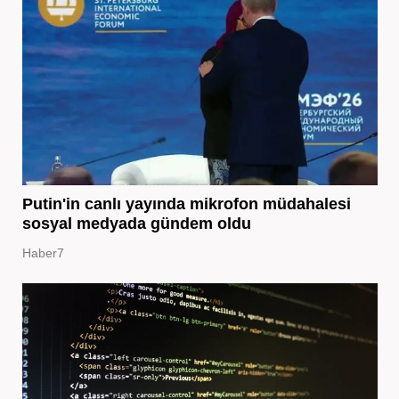
Putin'in canlı yayında mikrofon müdahalesi
sosyal medyada gündem oldu
Haber7