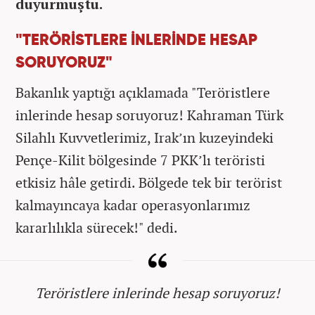
duyurmuştu.
"TERÖRİSTLERE İNLERİNDE HESAP
SORUYORUZ"
Bakanlık yaptığı açıklamada "Teröristlere
inlerinde hesap soruyoruz! Kahraman Türk
Silahlı Kuvvetlerimiz, Irak’ın kuzeyindeki
Pençe-Kilit bölgesinde 7 PKK’lı teröristi
etkisiz hâle getirdi. Bölgede tek bir terörist
kalmayıncaya kadar operasyonlarımız
kararlılıkla sürecek!" dedi.
Teröristlere inlerinde hesap soruyoruz!