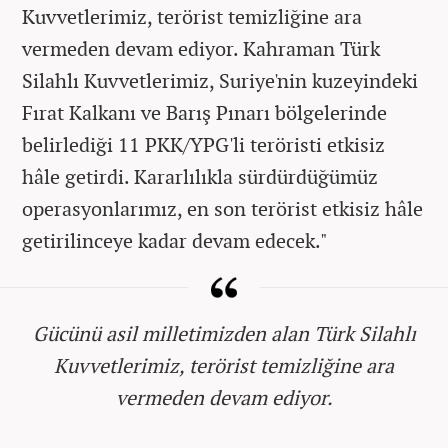
Kuvvetlerimiz, terörist temizliğine ara
vermeden devam ediyor. Kahraman Türk
Silahlı Kuvvetlerimiz, Suriye'nin kuzeyindeki
Fırat Kalkanı ve Barış Pınarı bölgelerinde
belirlediği 11 PKK/YPG'li teröristi etkisiz
hâle getirdi. Kararlılıkla sürdürdüğümüz
operasyonlarımız, en son terörist etkisiz hâle
getirilinceye kadar devam edecek."
Gücünü asil milletimizden alan Türk Silahlı
Kuvvetlerimiz, terörist temizliğine ara
vermeden devam ediyor.