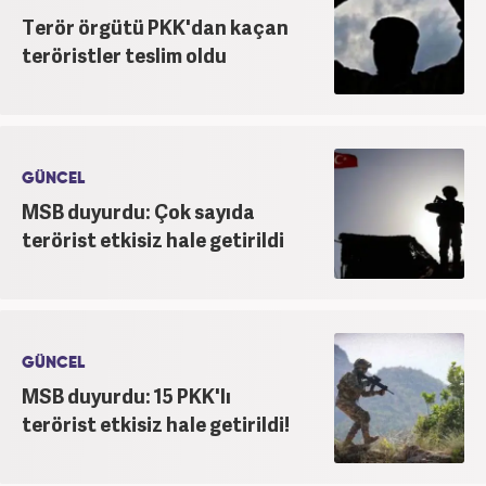
Terör örgütü PKK'dan kaçan
teröristler teslim oldu
GÜNCEL
MSB duyurdu: Çok sayıda
terörist etkisiz hale getirildi
GÜNCEL
MSB duyurdu: 15 PKK'lı
terörist etkisiz hale getirildi!