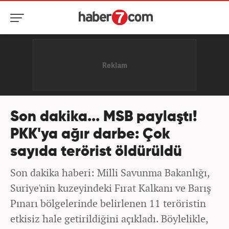
Son dakika... MSB paylaştı!
PKK'ya ağır darbe: Çok
sayıda terörist öldürüldü
Son dakika haberi: Milli Savunma Bakanlığı,
Suriye'nin kuzeyindeki Fırat Kalkanı ve Barış
Pınarı bölgelerinde belirlenen 11 teröristin
etkisiz hale getirildiğini açıkladı. Böylelikle,