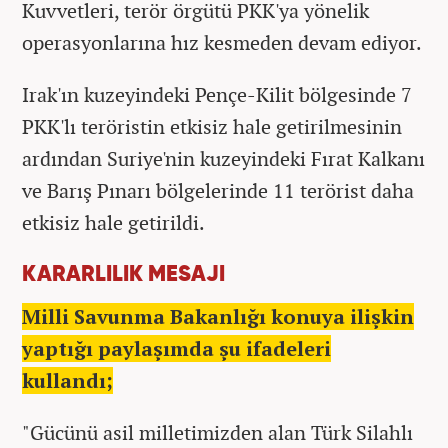
Kuvvetleri, terör örgütü PKK'ya yönelik
operasyonlarına hız kesmeden devam ediyor.
Irak'ın kuzeyindeki Pençe-Kilit bölgesinde 7
PKK'lı teröristin etkisiz hale getirilmesinin
ardından Suriye'nin kuzeyindeki Fırat Kalkanı
ve Barış Pınarı bölgelerinde 11 terörist daha
etkisiz hale getirildi.
KARARLILIK MESAJI
Milli Savunma Bakanlığı konuya ilişkin
yaptığı paylaşımda şu ifadeleri
kullandı;
"Gücünü asil milletimizden alan Türk Silahlı