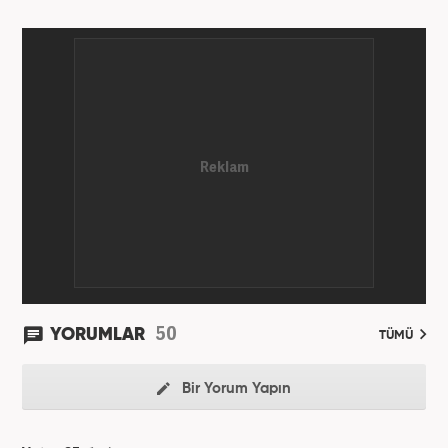
50
YORUMLAR
TÜMÜ
Bir Yorum Yapın