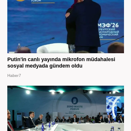
Putin'in canlı yayında mikrofon müdahalesi
sosyal medyada gündem oldu
Haber7