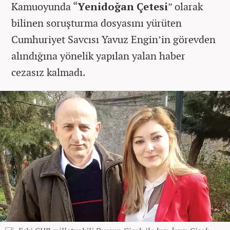
Kamuoyunda “
Yenidoğan Çetesi
” olarak
bilinen soruşturma dosyasını yürüten
Cumhuriyet Savcısı Yavuz Engin’in görevden
alındığına yönelik yapılan yalan haber
cezasız kalmadı.