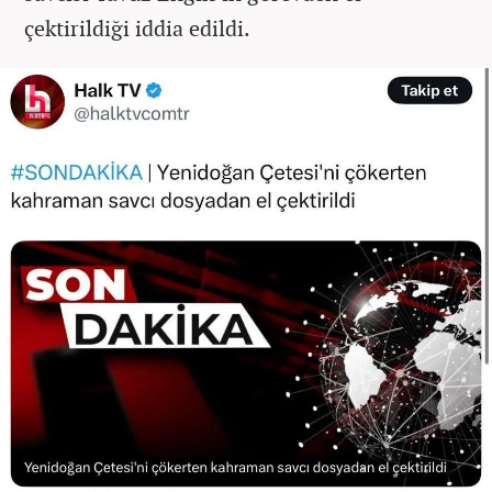
çektirildiği iddia edildi.