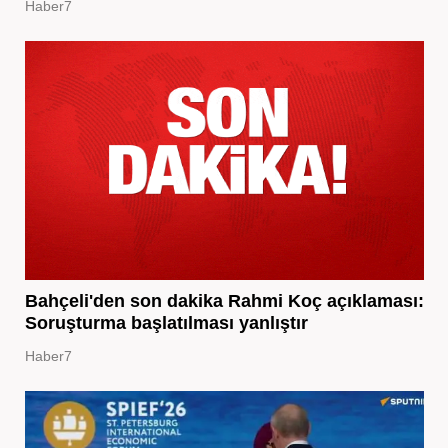
Haber7
Bahçeli'den son dakika Rahmi Koç açıklaması:
Soruşturma başlatılması yanlıştır
Haber7