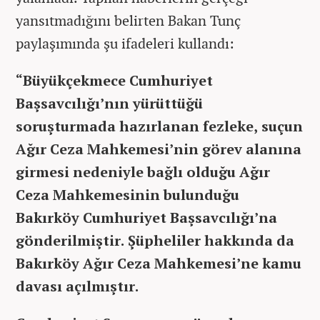
yansıtmadığını belirten Bakan Tunç
paylaşımında şu ifadeleri kullandı:
“Büyükçekmece Cumhuriyet
Başsavcılığı’nın yürüttüğü
soruşturmada hazırlanan fezleke, suçun
Ağır Ceza Mahkemesi’nin görev alanına
girmesi nedeniyle bağlı olduğu Ağır
Ceza Mahkemesinin bulunduğu
Bakırköy Cumhuriyet Başsavcılığı’na
gönderilmiştir. Şüpheliler hakkında da
Bakırköy Ağır Ceza Mahkemesi’ne kamu
davası açılmıştır.