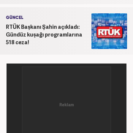
GÜNCEL
RTÜK Başkanı Şahin açıkladı:
Gündüz kuşağı programlarına
518 ceza!