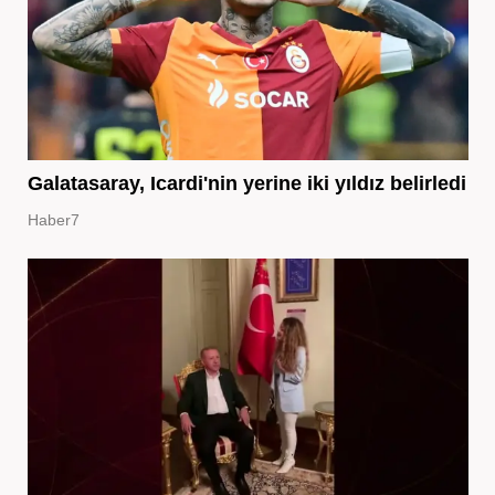
Galatasaray, Icardi'nin yerine iki yıldız belirledi
Haber7