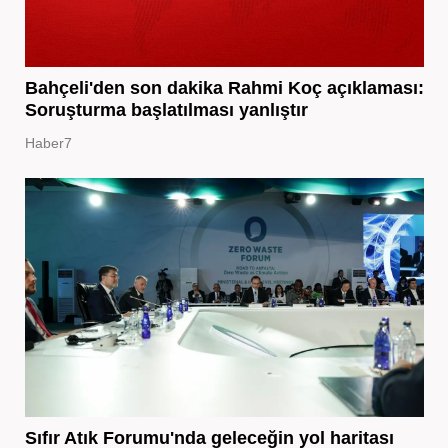
Bahçeli'den son dakika Rahmi Koç açıklaması:
Soruşturma başlatılması yanlıştır
Haber7
Sıfır Atık Forumu'nda geleceğin yol haritası