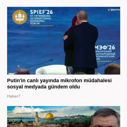
Putin'in canlı yayında mikrofon müdahalesi
sosyal medyada gündem oldu
Haber7