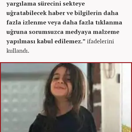
yargılama sürecini sekteye
uğratabilecek haber ve bilgilerin daha
fazla izlenme veya daha fazla tıklanma
uğruna sorumsuzca medyaya malzeme
yapılması kabul edilemez.”
ifadelerini
kullandı.