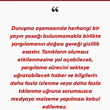
Duruşma aşamasında herhangi bir
yayın yasağı bulunmamakla birlikte
yargılamanın doğası gereği gizlilik
esastır. Tanıkların olumsuz
etkilenmesine yol açabilecek,
yargılama sürecini sekteye
uğratabilecek haber ve bilgilerin
daha fazla izlenme veya daha fazla
tıklanma uğruna sorumsuzca
medyaya malzeme yapılması kabul
edilemez.