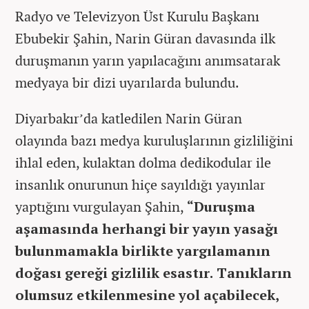
Radyo ve Televizyon Üst Kurulu Başkanı
Ebubekir Şahin, Narin Güran davasında ilk
duruşmanın yarın yapılacağını anımsatarak
medyaya bir dizi uyarılarda bulundu.
Diyarbakır’da katledilen Narin Güran
olayında bazı medya kuruluşlarının gizliliğini
ihlal eden, kulaktan dolma dedikodular ile
insanlık onurunun hiçe sayıldığı yayınlar
yaptığını vurgulayan Şahin,
“Duruşma
aşamasında herhangi bir yayın yasağı
bulunmamakla birlikte yargılamanın
doğası gereği gizlilik esastır. Tanıkların
olumsuz etkilenmesine yol açabilecek,