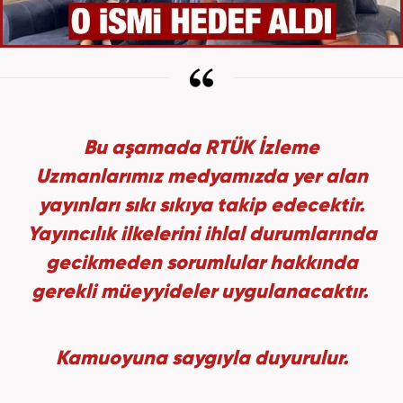
Bu aşamada RTÜK İzleme
Uzmanlarımız medyamızda yer alan
yayınları sıkı sıkıya takip edecektir.
Yayıncılık ilkelerini ihlal durumlarında
gecikmeden sorumlular hakkında
gerekli müeyyideler uygulanacaktır.
Kamuoyuna saygıyla duyurulur.