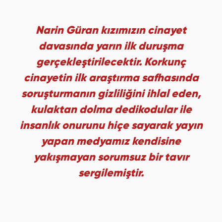
Narin Güran kızımızın cinayet
davasında yarın ilk duruşma
gerçekleştirilecektir. Korkunç
cinayetin ilk araştırma safhasında
soruşturmanın gizliliğini ihlal eden,
kulaktan dolma dedikodular ile
insanlık onurunu hiçe sayarak yayın
yapan medyamız kendisine
yakışmayan sorumsuz bir tavır
sergilemiştir.