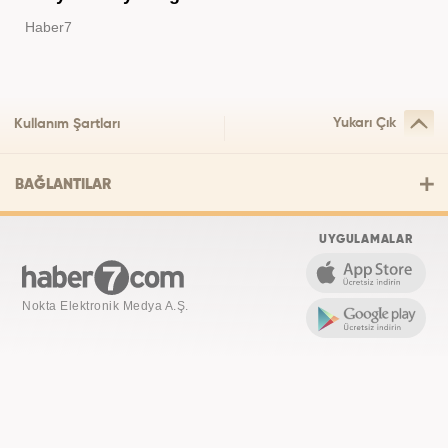
Haber7
Yukarı Çık
Kullanım Şartları
BAĞLANTILAR
UYGULAMALAR
Nokta Elektronik Medya A.Ş.