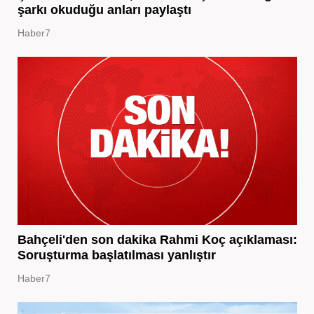
şarkı okuduğu anları paylaştı
Haber7
Bahçeli'den son dakika Rahmi Koç açıklaması:
Soruşturma başlatılması yanlıştır
Haber7