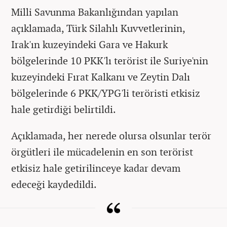
Milli Savunma Bakanlığından yapılan
açıklamada, Türk Silahlı Kuvvetlerinin,
Irak'ın kuzeyindeki Gara ve Hakurk
bölgelerinde 10 PKK'lı terörist ile Suriye'nin
kuzeyindeki Fırat Kalkanı ve Zeytin Dalı
bölgelerinde 6 PKK/YPG'li teröristi etkisiz
hale getirdiği belirtildi.
Açıklamada, her nerede olursa olsunlar terör
örgütleri ile mücadelenin en son terörist
etkisiz hale getirilinceye kadar devam
edeceği kaydedildi.