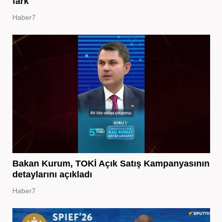
fark
Haber7
Bakan Kurum, TOKİ Açık Satış Kampanyasının
detaylarını açıkladı
Haber7