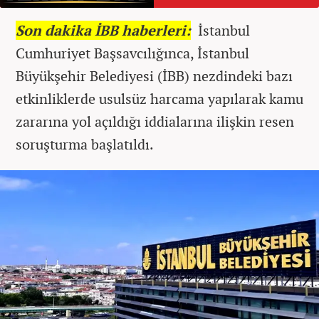
Son dakika İBB haberleri:
İstanbul
Cumhuriyet Başsavcılığınca, İstanbul
Büyükşehir Belediyesi (İBB) nezdindeki bazı
etkinliklerde usulsüz harcama yapılarak kamu
zararına yol açıldığı iddialarına ilişkin resen
soruşturma başlatıldı.