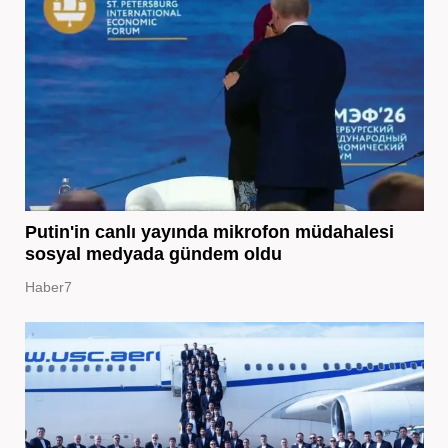
Putin'in canlı yayında mikrofon müdahalesi
sosyal medyada gündem oldu
Haber7