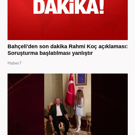
Bahçeli'den son dakika Rahmi Koç açıklaması:
Soruşturma başlatılması yanlıştır
Haber7