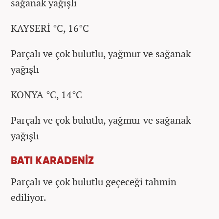
sağanak yağışlı
KAYSERİ °C, 16°C
Parçalı ve çok bulutlu, yağmur ve sağanak
yağışlı
KONYA °C, 14°C
Parçalı ve çok bulutlu, yağmur ve sağanak
yağışlı
BATI KARADENİZ
Parçalı ve çok bulutlu geçeceği tahmin
ediliyor.