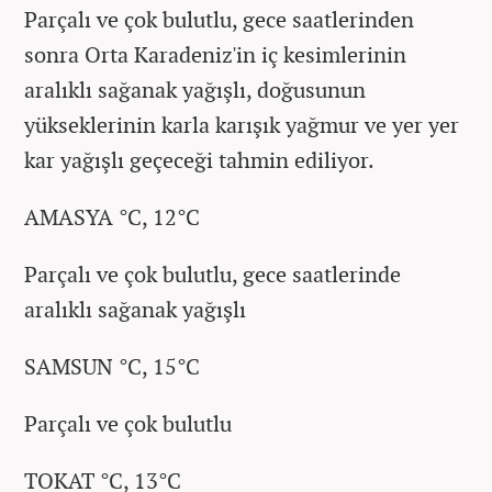
Parçalı ve çok bulutlu, gece saatlerinden
sonra Orta Karadeniz'in iç kesimlerinin
aralıklı sağanak yağışlı, doğusunun
yükseklerinin karla karışık yağmur ve yer yer
kar yağışlı geçeceği tahmin ediliyor.
AMASYA °C, 12°C
Parçalı ve çok bulutlu, gece saatlerinde
aralıklı sağanak yağışlı
SAMSUN °C, 15°C
Parçalı ve çok bulutlu
TOKAT °C, 13°C