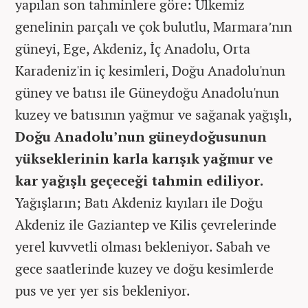
yapılan son tahminlere göre: Ülkemiz
genelinin parçalı ve çok bulutlu, Marmara’nın
güneyi, Ege, Akdeniz, İç Anadolu, Orta
Karadeniz'in iç kesimleri, Doğu Anadolu'nun
güney ve batısı ile Güneydoğu Anadolu'nun
kuzey ve batısının yağmur ve sağanak yağışlı,
Doğu Anadolu’nun güneydoğusunun
yükseklerinin karla karışık yağmur ve
kar yağışlı geçeceği tahmin ediliyor.
Yağışların; Batı Akdeniz kıyıları ile Doğu
Akdeniz ile Gaziantep ve Kilis çevrelerinde
yerel kuvvetli olması bekleniyor. Sabah ve
gece saatlerinde kuzey ve doğu kesimlerde
pus ve yer yer sis bekleniyor.