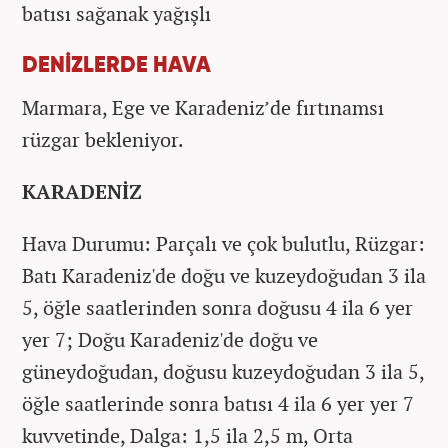
batısı sağanak yağışlı
DENİZLERDE HAVA
Marmara, Ege ve Karadeniz’de fırtınamsı
rüzgar bekleniyor.
KARADENİZ
Hava Durumu: Parçalı ve çok bulutlu, Rüzgar:
Batı Karadeniz'de doğu ve kuzeydoğudan 3 ila
5, öğle saatlerinden sonra doğusu 4 ila 6 yer
yer 7; Doğu Karadeniz'de doğu ve
güneydoğudan, doğusu kuzeydoğudan 3 ila 5,
öğle saatlerinde sonra batısı 4 ila 6 yer yer 7
kuvvetinde, Dalga: 1,5 ila 2,5 m, Orta