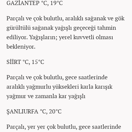
GAZİANTEP °C, 19°C
Parçalı ve çok bulutlu, aralıklı sağanak ve gök
gürültülü sağanak yağışlı geçeceği tahmin
ediliyor. Yağışların; yerel kuvvetli olması
bekleniyor.
SİİRT °C, 15°C
Parçalı ve çok bulutlu, gece saatlerinde
aralıklı yağmurlu yüksekleri karla karışık
yağmur ve zamanla kar yağışlı
ŞANLIURFA °C, 20°C
Parçalı, yer yer çok bulutlu, gece saatlerinde