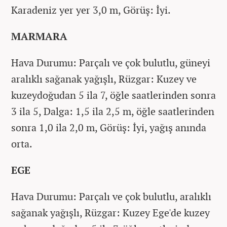
Karadeniz yer yer 3,0 m, Görüş: İyi.
MARMARA
Hava Durumu: Parçalı ve çok bulutlu, güneyi
aralıklı sağanak yağışlı, Rüzgar: Kuzey ve
kuzeydoğudan 5 ila 7, öğle saatlerinden sonra
3 ila 5, Dalga: 1,5 ila 2,5 m, öğle saatlerinden
sonra 1,0 ila 2,0 m, Görüş: İyi, yağış anında
orta.
EGE
Hava Durumu: Parçalı ve çok bulutlu, aralıklı
sağanak yağışlı, Rüzgar: Kuzey Ege'de kuzey