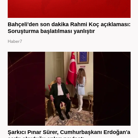
Bahçeli'den son dakika Rahmi Koç açıklaması:
Soruşturma başlatılması yanlıştır
Haber7
Şarkıcı Pınar Sürer, Cumhurbaşkanı Erdoğan'a