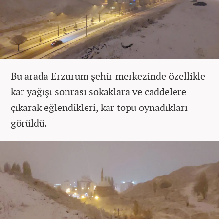
Bu arada Erzurum şehir merkezinde özellikle
kar yağışı sonrası sokaklara ve caddelere
çıkarak eğlendikleri, kar topu oynadıkları
görüldü.