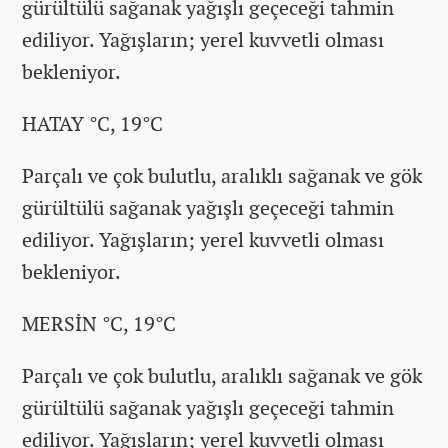
gürültülü sağanak yağışlı geçeceği tahmin
ediliyor. Yağışların; yerel kuvvetli olması
bekleniyor.
HATAY °C, 19°C
Parçalı ve çok bulutlu, aralıklı sağanak ve gök
gürültülü sağanak yağışlı geçeceği tahmin
ediliyor. Yağışların; yerel kuvvetli olması
bekleniyor.
MERSİN °C, 19°C
Parçalı ve çok bulutlu, aralıklı sağanak ve gök
gürültülü sağanak yağışlı geçeceği tahmin
ediliyor. Yağışların; yerel kuvvetli olması