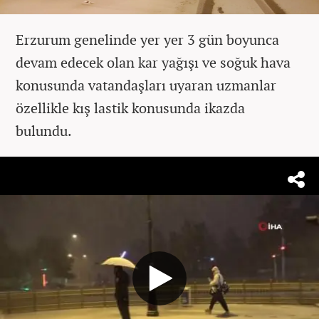
Erzurum genelinde yer yer 3 gün boyunca
devam edecek olan kar yağışı ve soğuk hava
konusunda vatandaşları uyaran uzmanlar
özellikle kış lastik konusunda ikazda
bulundu.