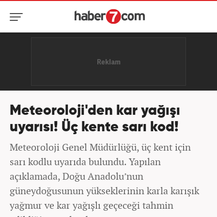
Meteoroloji'den kar yağışı
uyarısı! Üç kente sarı kod!
Meteoroloji Genel Müdürlüğü, üç kent için
sarı kodlu uyarıda bulundu. Yapılan
açıklamada, Doğu Anadolu’nun
güneydoğusunun yükseklerinin karla karışık
yağmur ve kar yağışlı geçeceği tahmin