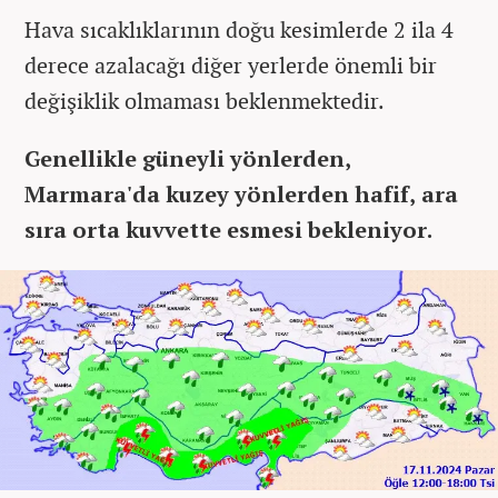
Hava sıcaklıklarının doğu kesimlerde 2 ila 4
derece azalacağı diğer yerlerde önemli bir
değişiklik olmaması beklenmektedir.
Genellikle güneyli yönlerden,
Marmara'da kuzey yönlerden hafif, ara
sıra orta kuvvette esmesi bekleniyor.