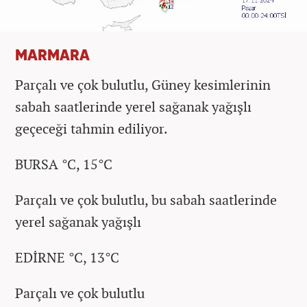
MARMARA
Parçalı ve çok bulutlu, Güney kesimlerinin
sabah saatlerinde yerel sağanak yağışlı
geçeceği tahmin ediliyor.
BURSA °C, 15°C
Parçalı ve çok bulutlu, bu sabah saatlerinde
yerel sağanak yağışlı
EDİRNE °C, 13°C
Parçalı ve çok bulutlu