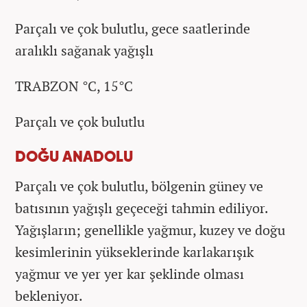
Parçalı ve çok bulutlu, gece saatlerinde
aralıklı sağanak yağışlı
TRABZON °C, 15°C
Parçalı ve çok bulutlu
DOĞU ANADOLU
Parçalı ve çok bulutlu, bölgenin güney ve
batısının yağışlı geçeceği tahmin ediliyor.
Yağışların; genellikle yağmur, kuzey ve doğu
kesimlerinin yükseklerinde karlakarışık
yağmur ve yer yer kar şeklinde olması
bekleniyor.