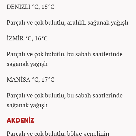
DENİZLİ °C, 15°C
Parçalı ve çok bulutlu, aralıklı sağanak yağışlı
İZMİR °C, 16°C
Parçalı ve çok bulutlu, bu sabah saatlerinde
sağanak yağışlı
MANİSA °C, 17°C
Parçalı ve çok bulutlu, bu sabah saatlerinde
sağanak yağışlı
AKDENİZ
Parçalı ve çok bulutlu, bölge genelinin