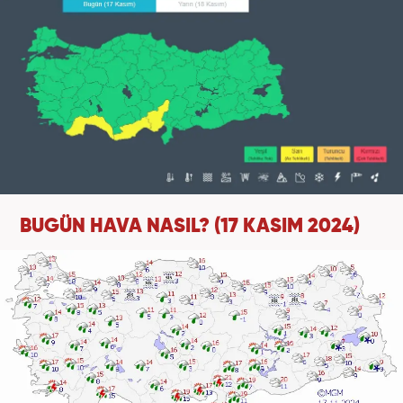
BUGÜN HAVA NASIL? (17 KASIM 2024)