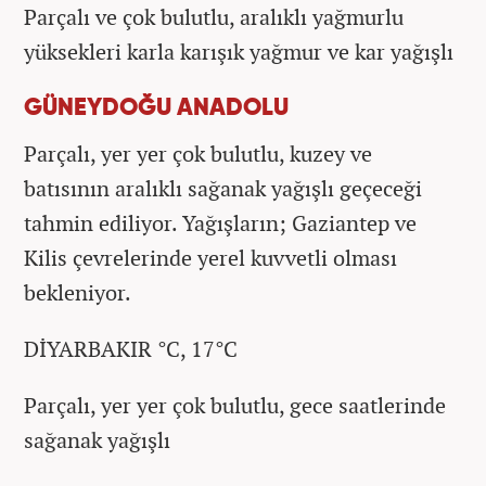
Parçalı ve çok bulutlu, aralıklı yağmurlu
yüksekleri karla karışık yağmur ve kar yağışlı
GÜNEYDOĞU ANADOLU
Parçalı, yer yer çok bulutlu, kuzey ve
batısının aralıklı sağanak yağışlı geçeceği
tahmin ediliyor. Yağışların; Gaziantep ve
Kilis çevrelerinde yerel kuvvetli olması
bekleniyor.
DİYARBAKIR °C, 17°C
Parçalı, yer yer çok bulutlu, gece saatlerinde
sağanak yağışlı