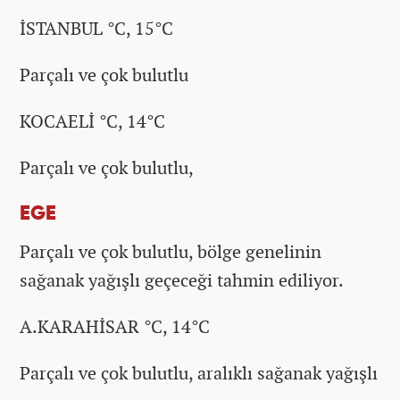
İSTANBUL °C, 15°C
Parçalı ve çok bulutlu
KOCAELİ °C, 14°C
Parçalı ve çok bulutlu,
EGE
Parçalı ve çok bulutlu, bölge genelinin
sağanak yağışlı geçeceği tahmin ediliyor.
A.KARAHİSAR °C, 14°C
Parçalı ve çok bulutlu, aralıklı sağanak yağışlı