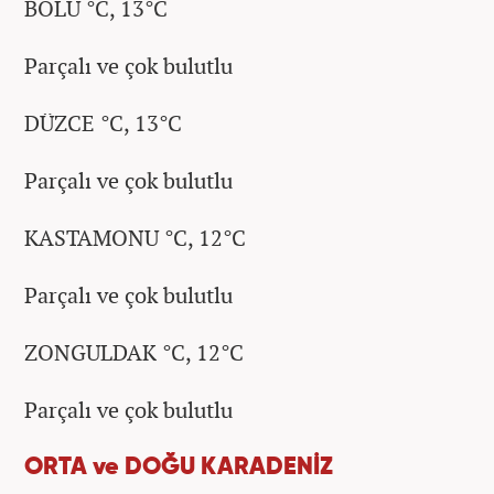
BOLU °C, 13°C
Parçalı ve çok bulutlu
DÜZCE °C, 13°C
Parçalı ve çok bulutlu
KASTAMONU °C, 12°C
Parçalı ve çok bulutlu
ZONGULDAK °C, 12°C
Parçalı ve çok bulutlu
ORTA ve DOĞU KARADENİZ