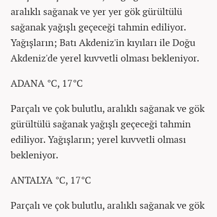
aralıklı sağanak ve yer yer gök gürültülü
sağanak yağışlı geçeceği tahmin ediliyor.
Yağışların; Batı Akdeniz'in kıyıları ile Doğu
Akdeniz'de yerel kuvvetli olması bekleniyor.
ADANA °C, 17°C
Parçalı ve çok bulutlu, aralıklı sağanak ve gök
gürültülü sağanak yağışlı geçeceği tahmin
ediliyor. Yağışların; yerel kuvvetli olması
bekleniyor.
ANTALYA °C, 17°C
Parçalı ve çok bulutlu, aralıklı sağanak ve gök