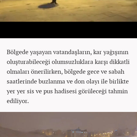
Bölgede yaşayan vatandaşların, kar yağışının
oluşturabileceği olumsuzluklara karşı dikkatli
olmaları önerilirken, bölgede gece ve sabah
saatlerinde buzlanma ve don olayı ile birlikte
yer yer sis ve pus hadisesi görüleceği tahmin
ediliyor.