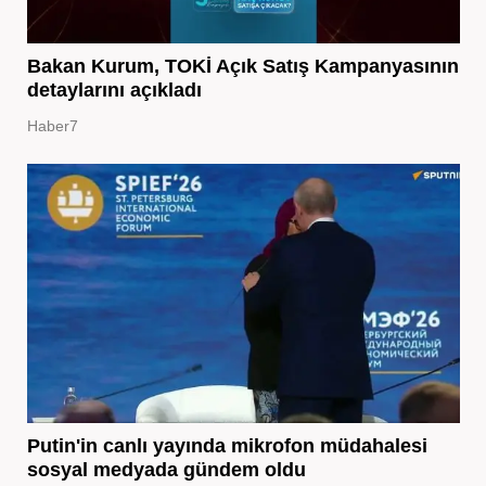
Bakan Kurum, TOKİ Açık Satış Kampanyasının
detaylarını açıkladı
Haber7
Putin'in canlı yayında mikrofon müdahalesi
sosyal medyada gündem oldu