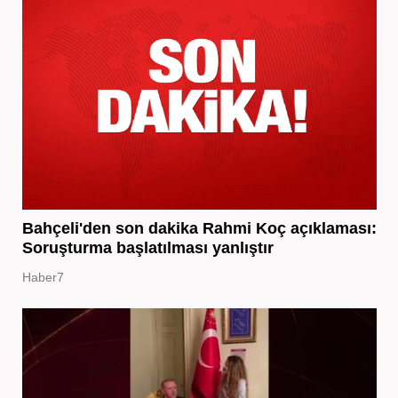
Bahçeli'den son dakika Rahmi Koç açıklaması:
Soruşturma başlatılması yanlıştır
Haber7