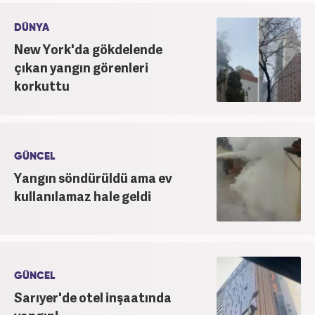
DÜNYA
New York'da gökdelende
çıkan yangın görenleri
korkuttu
GÜNCEL
Yangın söndürüldü ama ev
kullanılamaz hale geldi
GÜNCEL
Sarıyer'de otel inşaatında