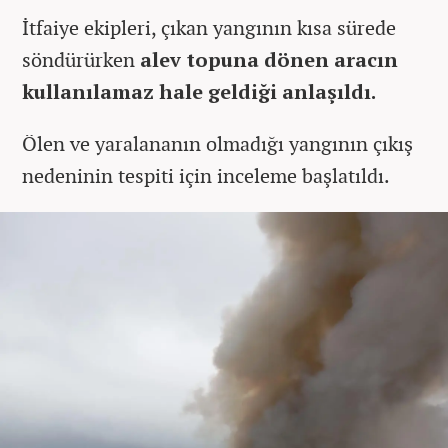
İtfaiye ekipleri, çıkan yangının kısa sürede
söndürürken
alev topuna dönen aracın
kullanılamaz hale geldiği anlaşıldı.
Ölen ve yaralananın olmadığı yangının çıkış
nedeninin tespiti için inceleme başlatıldı.