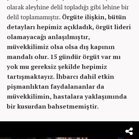
olarak aleyhine delil topladığı gibi lehine bir
delil toplamamıştır.
Örgüte ilişkin, bütün
detayları hepimiz açıkladık, örgüt lideri
olamayacağı anlaşılmıştır,
müvekkilimiz olsa olsa dış kapının
mandalı olur. 15 gündür örgüt var mı
yok mu gereksiz şekilde hepimiz
tartışmaktayız. İhbarcı dahil etkin
pişmanlıktan faydalananlar da
müvekkilimin, hastalara yaklaşımında
bir kusurdan bahsetmemiştir.