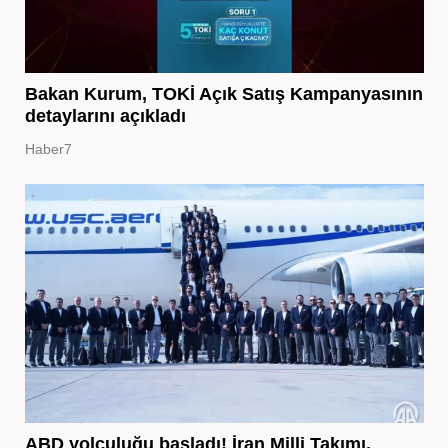
Bakan Kurum, TOKİ Açık Satış Kampanyasının
detaylarını açıkladı
Haber7
ABD yolculuğu başladı! İran Milli Takımı,