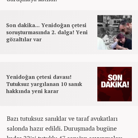
Son dakika... Yenidoğan çetesi
soruşturmasında 2. dalga! Yeni
gözaltılar var
Yenidoğan çetesi davası!
Tutuksuz yargılanan 10 sanık
hakkında yeni karar
Bazı tutuksuz sanıklar ve taraf avukatları
salonda hazır edildi. Duruşmada bugüne