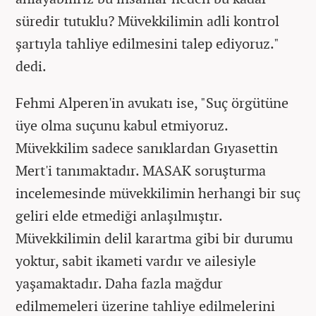
süredir tutuklu? Müvekkilimin adli kontrol
şartıyla tahliye edilmesini talep ediyoruz."
dedi.
Fehmi Alperen'in avukatı ise, "Suç örgütüne
üye olma suçunu kabul etmiyoruz.
Müvekkilim sadece sanıklardan Gıyasettin
Mert'i tanımaktadır. MASAK soruşturma
incelemesinde müvekkilimin herhangi bir suç
geliri elde etmediği anlaşılmıştır.
Müvekkilimin delil karartma gibi bir durumu
yoktur, sabit ikameti vardır ve ailesiyle
yaşamaktadır. Daha fazla mağdur
edilmemeleri üzerine tahliye edilmelerini