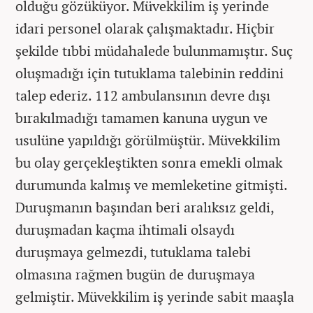
olduğu gözüküyor. Müvekkilim iş yerinde
idari personel olarak çalışmaktadır. Hiçbir
şekilde tıbbi müdahalede bulunmamıştır. Suç
oluşmadığı için tutuklama talebinin reddini
talep ederiz. 112 ambulansının devre dışı
bırakılmadığı tamamen kanuna uygun ve
usulüne yapıldığı görülmüştür. Müvekkilim
bu olay gerçekleştikten sonra emekli olmak
durumunda kalmış ve memleketine gitmişti.
Duruşmanın başından beri aralıksız geldi,
duruşmadan kaçma ihtimali olsaydı
duruşmaya gelmezdi, tutuklama talebi
olmasına rağmen bugün de duruşmaya
gelmiştir. Müvekkilim iş yerinde sabit maaşla