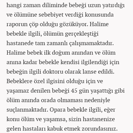
hangi zaman diliminde bebeği uzun yatırdığı
ve ölümüne sebebiyet verdiği konusunda
raporun çöp olduğu gözüküyor. Halime
bebekle ilgili, ölümün gerçekleştiği
hastanede tam zamanlı çalışmamaktadır.
Halime bebek ilk doğum anından ve ölüm
anına kadar bebekle kendisi ilgilendiği için
bebeğin ilgili doktoru olarak lanse edildi.
Bebeklere özel ilgisini olduğu için ve
yaşamaz denilen bebeği 45 gün yaşattığı gibi
ölüm anında orada olmaması nedeniyle
suçlanmaktadır. Opara bebekle ilgili, eğer
konu ölüm ve yaşamsa, sizin hastanenize
gelen hastaları kabuk etmek zorundasınız.