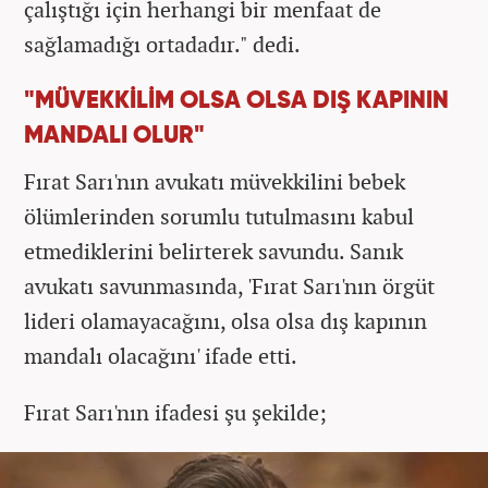
çalıştığı için herhangi bir menfaat de
sağlamadığı ortadadır." dedi.
"MÜVEKKİLİM OLSA OLSA DIŞ KAPININ
MANDALI OLUR"
Fırat Sarı'nın avukatı müvekkilini bebek
ölümlerinden sorumlu tutulmasını kabul
etmediklerini belirterek savundu. Sanık
avukatı savunmasında, 'Fırat Sarı'nın örgüt
lideri olamayacağını, olsa olsa dış kapının
mandalı olacağını' ifade etti.
Fırat Sarı'nın ifadesi şu şekilde;