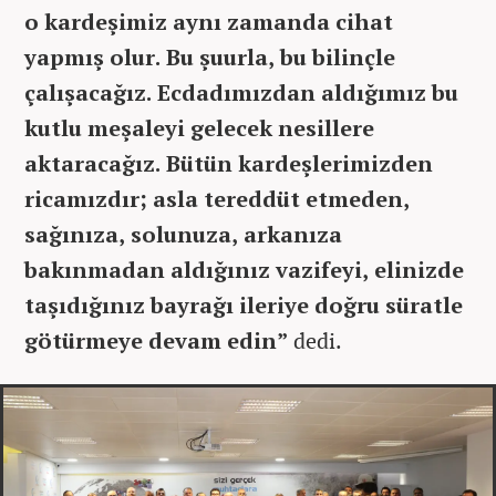
o kardeşimiz aynı zamanda cihat
yapmış olur. Bu şuurla, bu bilinçle
çalışacağız. Ecdadımızdan aldığımız bu
kutlu meşaleyi gelecek nesillere
aktaracağız. Bütün kardeşlerimizden
ricamızdır; asla tereddüt etmeden,
sağınıza, solunuza, arkanıza
bakınmadan aldığınız vazifeyi, elinizde
taşıdığınız bayrağı ileriye doğru süratle
götürmeye devam edin”
dedi.