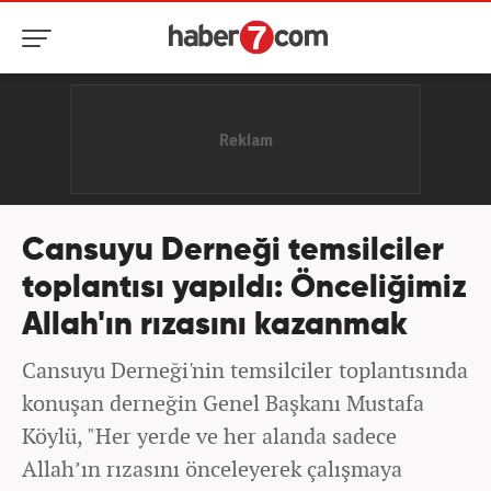
Cansuyu Derneği temsilciler
toplantısı yapıldı: Önceliğimiz
Allah'ın rızasını kazanmak
Cansuyu Derneği'nin temsilciler toplantısında
konuşan derneğin Genel Başkanı Mustafa
Köylü, "Her yerde ve her alanda sadece
Allah’ın rızasını önceleyerek çalışmaya