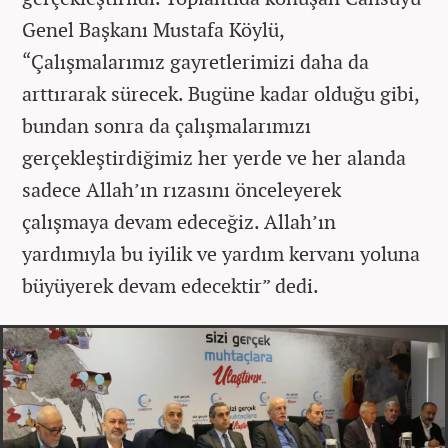
Genel Başkanı Mustafa Köylü,
“Çalışmalarımız gayretlerimizi daha da
arttırarak sürecek. Bugüne kadar olduğu gibi,
bundan sonra da çalışmalarımızı
gerçekleştirdiğimiz her yerde ve her alanda
sadece Allah’ın rızasını önceleyerek
çalışmaya devam edeceğiz. Allah’ın
yardımıyla bu iyilik ve yardım kervanı yoluna
büyüyerek devam edecektir” dedi.