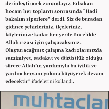
derinleştirmek zorundayız. Erbakan
hocam her toplantı sonrasında “Hadi
bakalım siperlere” derdi. Siz de buradan
gidince şehirleriniz, ilçeleriniz,
köylerinize kadar her yerde öncelikle
Allah rızası için çalışacaksınız.
Oluşturacağınız çalışma kadrolarınızda
samimiyet, sadakat ve dürüstlük olduğu
sürece Allah’ın yardımıyla bu iyilik ve
yardım kervanı yoluna büyüyerek devam
edecektir”
ifadelerini kullandı.