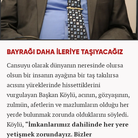
BAYRAĞI DAHA İLERİYE TAŞIYACAĞIZ
Cansuyu olarak dünyanın neresinde olursa
olsun bir insanın ayağına bir taş takılırsa
acısını yüreklerinde hissettiklerini
vurgulayan Başkan Köylü, acının, gözyaşının,
zulmün, afetlerin ve mazlumların olduğu her
yerde bulunmak zorunda olduklarını söyledi.
Köylü,
“İmkanlarımız dahilinde her yere
yetişmek zorundayız. Bizler