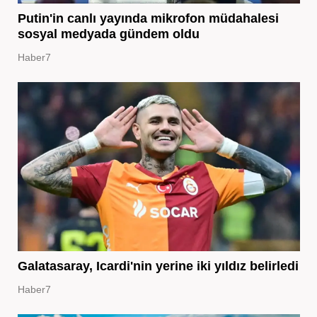
Putin'in canlı yayında mikrofon müdahalesi
sosyal medyada gündem oldu
Haber7
Galatasaray, Icardi'nin yerine iki yıldız belirledi
Haber7