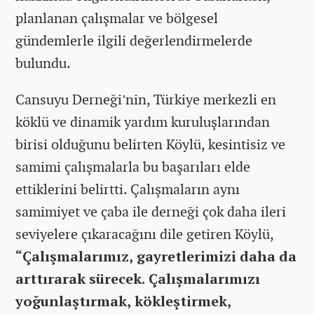
planlanan çalışmalar ve bölgesel
gündemlerle ilgili değerlendirmelerde
bulundu.
Cansuyu Derneği’nin, Türkiye merkezli en
köklü ve dinamik yardım kuruluşlarından
birisi olduğunu belirten Köylü, kesintisiz ve
samimi çalışmalarla bu başarıları elde
ettiklerini belirtti. Çalışmaların aynı
samimiyet ve çaba ile derneği çok daha ileri
seviyelere çıkaracağını dile getiren Köylü,
“Çalışmalarımız, gayretlerimizi daha da
arttırarak sürecek. Çalışmalarımızı
yoğunlaştırmak, kökleştirmek,