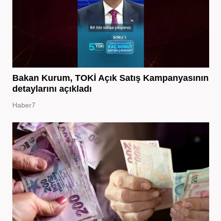
Bakan Kurum, TOKİ Açık Satış Kampanyasının
detaylarını açıkladı
Haber7