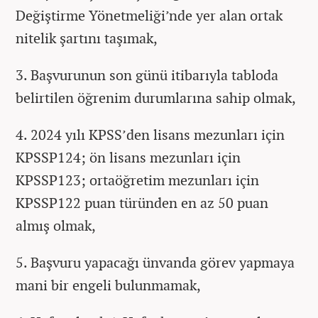
Değiştirme Yönetmeliği’nde yer alan ortak
nitelik şartını taşımak,
3. Başvurunun son günü itibarıyla tabloda
belirtilen öğrenim durumlarına sahip olmak,
4. 2024 yılı KPSS’den lisans mezunları için
KPSSP124; ön lisans mezunları için
KPSSP123; ortaöğretim mezunları için
KPSSP122 puan türünden en az 50 puan
almış olmak,
5. Başvuru yapacağı ünvanda görev yapmaya
mani bir engeli bulunmamak,