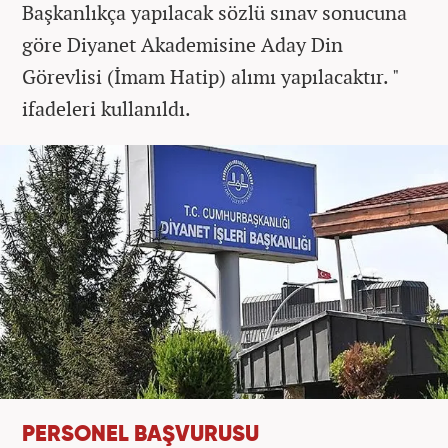
Başkanlıkça yapılacak sözlü sınav sonucuna
göre Diyanet Akademisine Aday Din
Görevlisi (İmam Hatip) alımı yapılacaktır. "
ifadeleri kullanıldı.
PERSONEL BAŞVURUSU