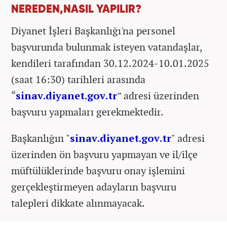
NEREDEN,NASIL YAPILIR?
Diyanet İşleri Başkanlığı'na personel
başvurunda bulunmak isteyen vatandaşlar,
kendileri tarafından 30.12.2024-10.01.2025
(saat 16:30) tarihleri arasında
“
sinav.diyanet.gov.tr
” adresi üzerinden
başvuru yapmaları gerekmektedir.
Başkanlığın "
sinav.diyanet.gov.tr
" adresi
üzerinden ön başvuru yapmayan ve il/ilçe
müftülüklerinde başvuru onay işlemini
gerçekleştirmeyen adayların başvuru
talepleri dikkate alınmayacak.