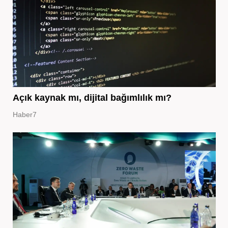
Açık kaynak mı, dijital bağımlılık mı?
Haber7