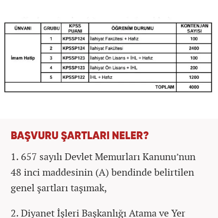
BAŞVURU ŞARTLARI NELER?
1. 657 sayılı Devlet Memurları Kanunu’nun
48 inci maddesinin (A) bendinde belirtilen
genel şartları taşımak,
2. Diyanet İşleri Başkanlığı Atama ve Yer