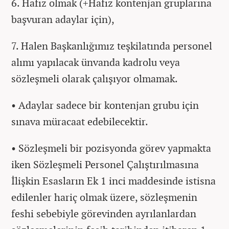
6. Hafız olmak (+Hafız kontenjan gruplarına
başvuran adaylar için),
7. Halen Başkanlığımız teşkilatında personel
alımı yapılacak ünvanda kadrolu veya
sözleşmeli olarak çalışıyor olmamak.
• Adaylar sadece bir kontenjan grubu için
sınava müracaat edebilecektir.
• Sözleşmeli bir pozisyonda görev yapmakta
iken Sözleşmeli Personel Çalıştırılmasına
İlişkin Esasların Ek 1 inci maddesinde istisna
edilenler hariç olmak üzere, sözleşmenin
feshi sebebiyle görevinden ayrılanlardan