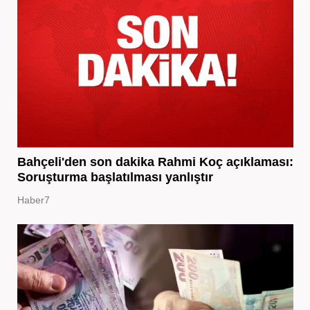
Bahçeli'den son dakika Rahmi Koç açıklaması:
Soruşturma başlatılması yanlıştır
Haber7