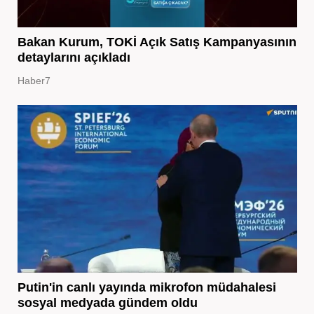
Bakan Kurum, TOKİ Açık Satış Kampanyasının
detaylarını açıkladı
Haber7
Putin'in canlı yayında mikrofon müdahalesi
sosyal medyada gündem oldu