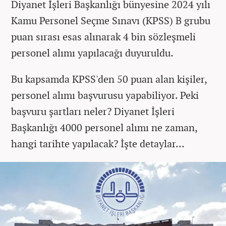
Diyanet İşleri Başkanlığı bünyesine 2024 yılı
Kamu Personel Seçme Sınavı (KPSS) B grubu
puan sırası esas alınarak 4 bin sözleşmeli
personel alımı yapılacağı duyuruldu.
Bu kapsamda KPSS'den 50 puan alan kişiler,
personel alımı başvurusu yapabiliyor. Peki
başvuru şartları neler? Diyanet İşleri
Başkanlığı 4000 personel alımı ne zaman,
hangi tarihte yapılacak? İşte detaylar...