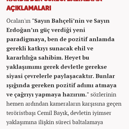
AÇIKLAMALARI
Öcalan'ın
"Sayın Bahçeli’nin ve Sayın
Erdoğan’ın güç verdiği yeni
paradigmaya, ben de pozitif anlamda
gerekli katkıyı sunacak ehil ve
kararlılığa sahibim. Heyet bu
yaklaşımımı gerek devletle gerekse
siyasi çevrelerle paylaşacaktır. Bunlar
ışığında gereken pozitif adımı atmaya
ve çağrıyı yapmaya hazırım."
sözlerinin
hemen ardından kameraların karşısına geçen
teröristbaşı Cemil Bayık, devletin iyimser
yaklaşımına ilişkin süreci baltalamaya