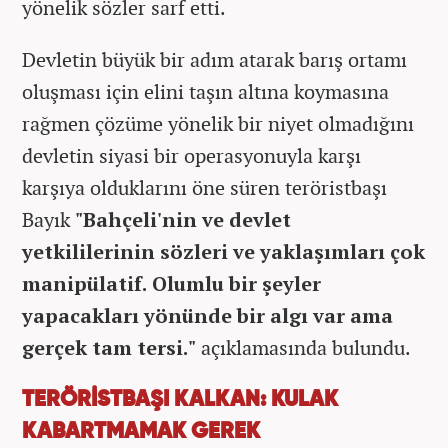
yönelik sözler sarf etti.
Devletin büyük bir adım atarak barış ortamı
oluşması için elini taşın altına koymasına
rağmen çözüme yönelik bir niyet olmadığını
devletin siyasi bir operasyonuyla karşı
karşıya olduklarını öne süren teröristbaşı
Bayık
"Bahçeli'nin ve devlet
yetkililerinin sözleri ve yaklaşımları çok
manipülatif. Olumlu bir şeyler
yapacakları yönünde bir algı var ama
gerçek tam tersi."
açıklamasında bulundu.
TERÖRİSTBAŞI KALKAN: KULAK
KABARTMAMAK GEREK