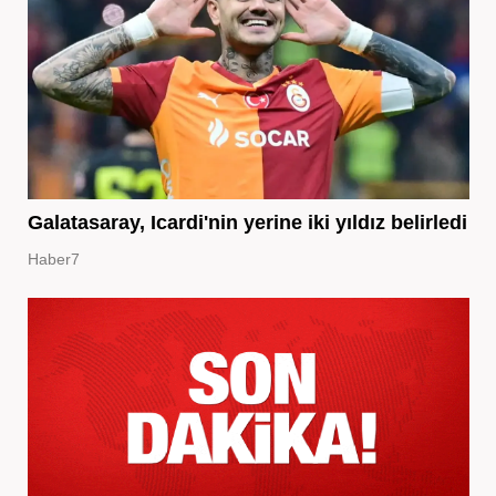
Galatasaray, Icardi'nin yerine iki yıldız belirledi
Haber7