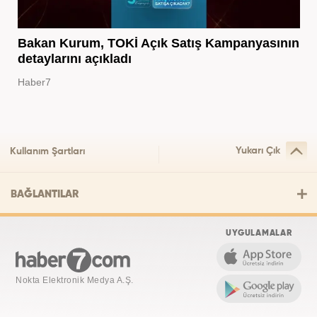
Bakan Kurum, TOKİ Açık Satış Kampanyasının
detaylarını açıkladı
Haber7
Yukarı Çık
Kullanım Şartları
BAĞLANTILAR
UYGULAMALAR
Nokta Elektronik Medya A.Ş.