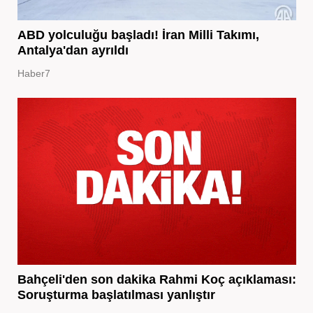
ABD yolculuğu başladı! İran Milli Takımı,
Antalya'dan ayrıldı
Haber7
Bahçeli'den son dakika Rahmi Koç açıklaması:
Soruşturma başlatılması yanlıştır