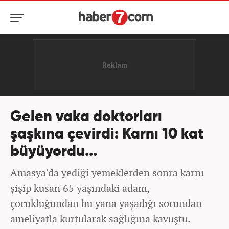
Gelen vaka doktorları
şaşkına çevirdi: Karnı 10 kat
büyüyordu...
Amasya'da yediği yemeklerden sonra karnı
şişip kusan 65 yaşındaki adam,
çocukluğundan bu yana yaşadığı sorundan
ameliyatla kurtularak sağlığına kavuştu.