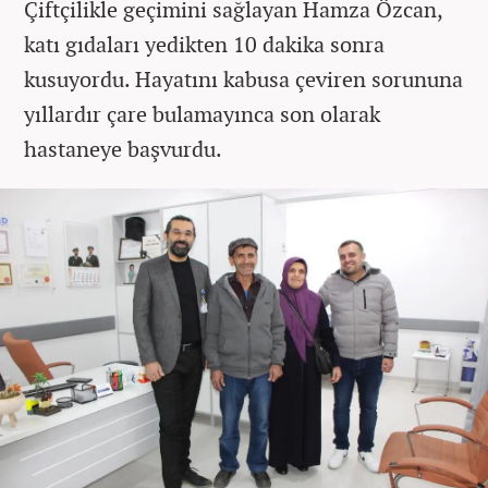
Çiftçilikle geçimini sağlayan Hamza Özcan,
katı gıdaları yedikten 10 dakika sonra
kusuyordu. Hayatını kabusa çeviren sorununa
yıllardır çare bulamayınca son olarak
hastaneye başvurdu.