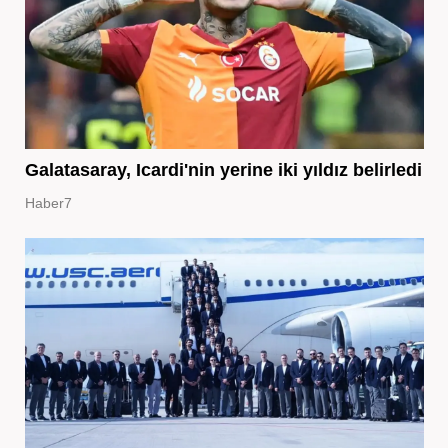
Galatasaray, Icardi'nin yerine iki yıldız belirledi
Haber7