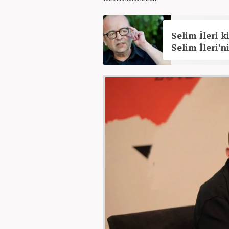
Selim İleri 
Selim İleri'ni