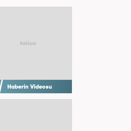
Haberin Videosu