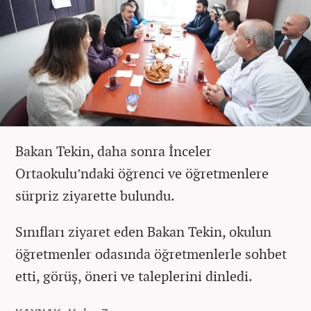
Bakan Tekin, daha sonra İnceler
Ortaokulu’ndaki öğrenci ve öğretmenlere
sürpriz ziyarette bulundu.
Sınıfları ziyaret eden Bakan Tekin, okulun
öğretmenler odasında öğretmenlerle sohbet
etti, görüş, öneri ve taleplerini dinledi.