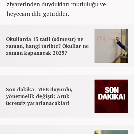
ziyaretinden duydukları mutluluğu ve
heyecanı dile getirdiler.
Okullarda 15 tatil (sömestr) ne
zaman, hangi tarihte? Okullar ne
zaman kapanacak 2025?
Son dakika: MEB duyurdu,
yönetmelik değişti: Artık
ücretsiz yararlanacaklar!