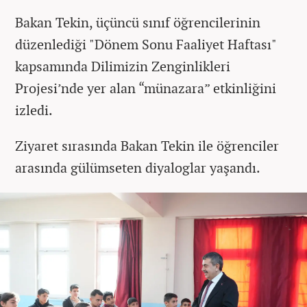
Bakan Tekin, üçüncü sınıf öğrencilerinin
düzenlediği "Dönem Sonu Faaliyet Haftası"
kapsamında Dilimizin Zenginlikleri
Projesi’nde yer alan “münazara” etkinliğini
izledi.
Ziyaret sırasında Bakan Tekin ile öğrenciler
arasında gülümseten diyaloglar yaşandı.