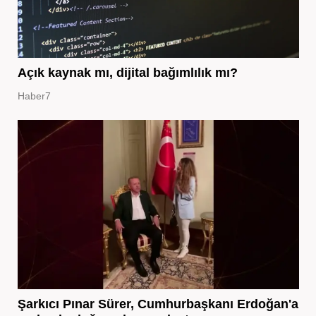
Açık kaynak mı, dijital bağımlılık mı?
Haber7
Şarkıcı Pınar Sürer, Cumhurbaşkanı Erdoğan'a