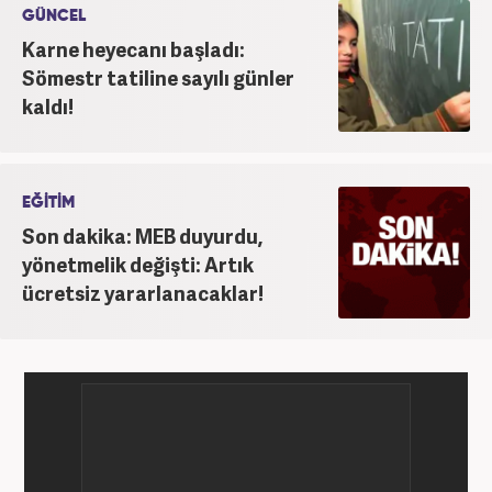
GÜNCEL
Karne heyecanı başladı:
Sömestr tatiline sayılı günler
kaldı!
EĞİTİM
Son dakika: MEB duyurdu,
yönetmelik değişti: Artık
ücretsiz yararlanacaklar!