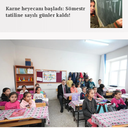
Karne heyecanı başladı: Sömestr
tatiline sayılı günler kaldı!