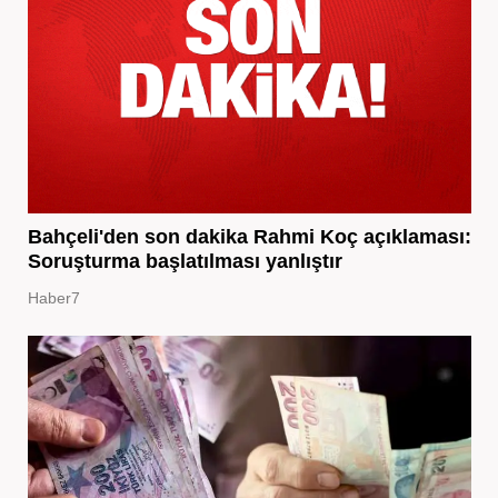
Bahçeli'den son dakika Rahmi Koç açıklaması:
Soruşturma başlatılması yanlıştır
Haber7