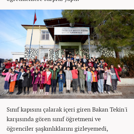
Sınıf kapısını çalarak içeri giren Bakan Tekin'i
karşısında gören sınıf öğretmeni ve
öğrenciler şaşkınlıklarını gizleyemedi,