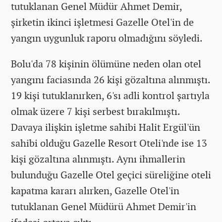
tutuklanan Genel Müdür Ahmet Demir,
şirketin ikinci işletmesi Gazelle Otel'in de
yangın uygunluk raporu olmadığını söyledi.
Bolu'da 78 kişinin ölümüne neden olan otel
yangını faciasında 26 kişi gözaltına alınmıştı.
19 kişi tutuklanırken, 6'sı adli kontrol şartıyla
olmak üzere 7 kişi serbest bırakılmıştı.
Davaya ilişkin işletme sahibi Halit Ergül'ün
sahibi olduğu Gazelle Resort Oteli'nde ise 13
kişi gözaltına alınmıştı. Aynı ihmallerin
bulunduğu Gazelle Otel geçici süreliğine oteli
kapatma kararı alırken, Gazelle Otel'in
tutuklanan Genel Müdürü Ahmet Demir'in