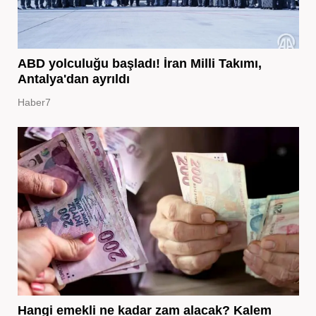
ABD yolculuğu başladı! İran Milli Takımı,
Antalya'dan ayrıldı
Haber7
Hangi emekli ne kadar zam alacak? Kalem