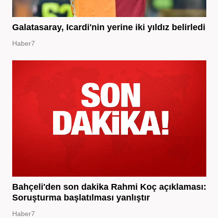
Galatasaray, Icardi'nin yerine iki yıldız belirledi
Haber7
Bahçeli'den son dakika Rahmi Koç açıklaması:
Soruşturma başlatılması yanlıştır
Haber7