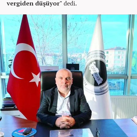
vergiden düşüyor"
dedi.