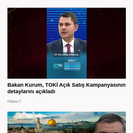
Bakan Kurum, TOKİ Açık Satış Kampanyasının
detaylarını açıkladı
Haber7