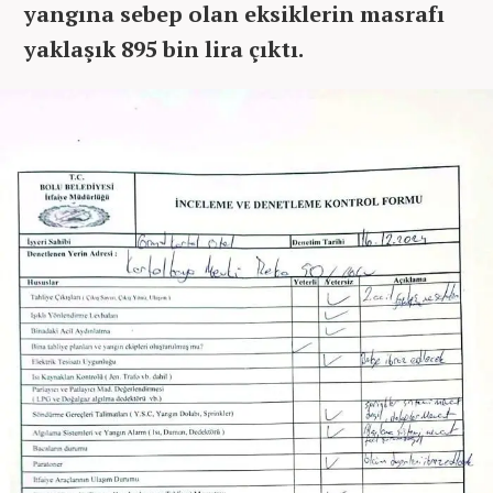
yangına sebep olan eksiklerin masrafı
yaklaşık 895 bin lira çıktı.