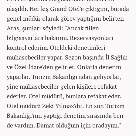
ulaşıldı. Her kış Grand Otel'e çıktığını, burada
genel müdür olarak görev yaptığını belirten
Aras, şunları söyledi: "Ancak fiilen
bilgisayarlara bakarım. Rezervasyonları
kontrol ederim. Oteldeki denetimleri
muhasebeciler yapar. Sezon başında İl Sağlık
ve Özel İdare'den gelirler. Onlarla denetim
yaparlar. Turizm Bakanlığı'ndan geliyorlar,
yine muhasebeciler gelen kişilere refakat
ederler. Otel müdürü, bunlara refakat eder.
Otel müdürü Zeki Yılmaz'dır. En son Turizm
Bakanlığı'nın yaptığı denetim sırasında ben
de vardım. Damat olduğum için oradayım."