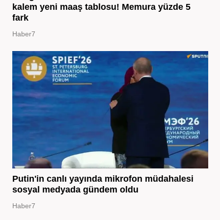
kalem yeni maaş tablosu! Memura yüzde 5
fark
Haber7
Putin'in canlı yayında mikrofon müdahalesi
sosyal medyada gündem oldu
Haber7