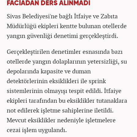
FACİADAN DERS ALINMADI
Sivas Belediyesi'ne bağlı İtfaiye ve Zabıta
Müdürlüğü ekipleri kentte bulunan otellerde
yangın güvenliği denetimi gerçekleştirdi.
Gerçekleştirilen denetimler esnasında bazı
otellerde yangın dolaplarının yetersizliği, su
depolarında kapasite ve duman
detektörlerinin eksiklikleri ile sprink
sistemlerinin olmayışı tespit edildi. İtfaiye
ekipleri tarafından bu eksiklikler tutanaklara
not edilerek işletme sahiplerine iletildi.
Mevcut eksiklikler nedeniyle işletmelere
cezai işlem uygulandı.