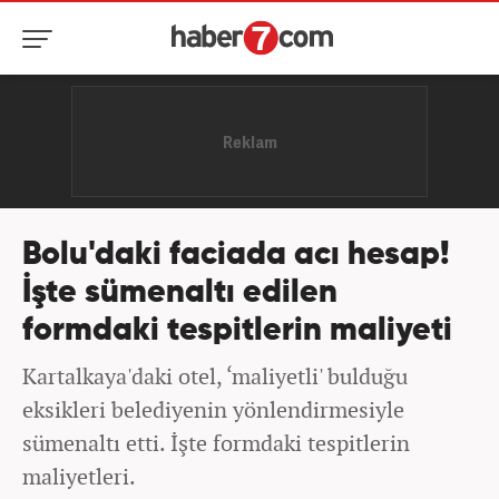
Bolu'daki faciada acı hesap!
İşte sümenaltı edilen
formdaki tespitlerin maliyeti
Kartalkaya'daki otel, ‘maliyetli' bulduğu
eksikleri belediyenin yönlendirmesiyle
sümenaltı etti. İşte formdaki tespitlerin
maliyetleri.