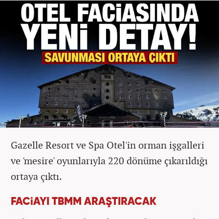
Gazelle Resort ve Spa Otel'in orman işgalleri
ve 'mesire' oyunlarıyla 220 dönüme çıkarıldığı
ortaya çıktı.
FACiAYI TBMM ARAŞTIRACAK