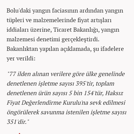
Bolu'daki yangın faciasının ardından yangın
tüpleri ve malzemelerinde fiyat artışları
iddiaları üzerine, Ticaret Bakanlığı, yangın
malzemesi denetimi gerçekleştirdi.
Bakanlıktan yapılan açıklamada, şu ifadelere
yer verildi:
"77 ilden alınan verilere göre ülke genelinde
denetlenen işletme sayısı 395'tir, toplam
denetlenen ürün sayısı 5 bin 154'tür, Haksız
Fiyat Değerlendirme Kurulu'na sevk edilmesi
öngörülerek savunma istenilen işletme sayısı
351'dir."