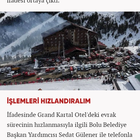
ifadesi ortaya çıktı.
İŞLEMLERİ HIZLANDIRALIM
İfadesinde Grand Kartal Otel'deki evrak
sürecinin hızlanmasıyla ilgili Bolu Belediye
Başkan Yardımcısı Sedat Gülener ile telefonla