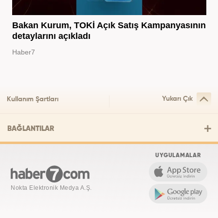
Bakan Kurum, TOKİ Açık Satış Kampanyasının
detaylarını açıkladı
Haber7
Yukarı Çık
Kullanım Şartları
BAĞLANTILAR
UYGULAMALAR
Nokta Elektronik Medya A.Ş.