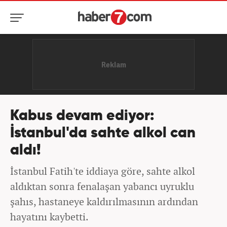
Kabus devam ediyor:
İstanbul'da sahte alkol can
aldı!
İstanbul Fatih'te iddiaya göre, sahte alkol
aldıktan sonra fenalaşan yabancı uyruklu
şahıs, hastaneye kaldırılmasının ardından
hayatını kaybetti.