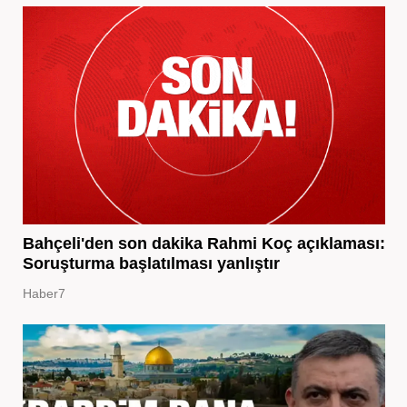
Bahçeli'den son dakika Rahmi Koç açıklaması:
Soruşturma başlatılması yanlıştır
Haber7