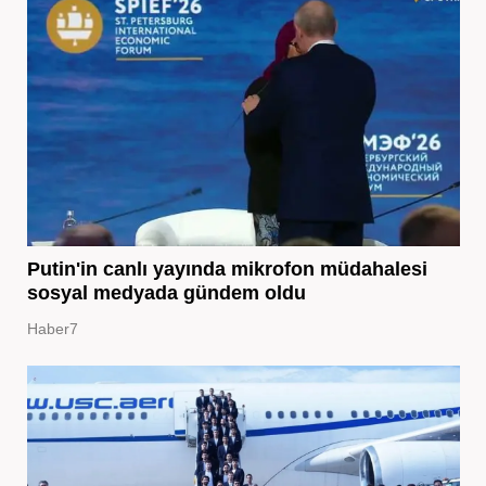
Putin'in canlı yayında mikrofon müdahalesi
sosyal medyada gündem oldu
Haber7