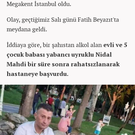
Megakent İstanbul oldu.
Olay, geçtiğimiz Salı günü Fatih Beyazıt'ta
meydana geldi.
İddiaya göre, bir şahıstan alkol alan
evli ve 5
çocuk babası yabancı uyruklu Nidal
Mahdi bir süre sonra rahatsızlanarak
hastaneye başvurdu.