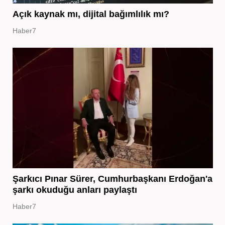
Açık kaynak mı, dijital bağımlılık mı?
Haber7
Şarkıcı Pınar Sürer, Cumhurbaşkanı Erdoğan'a
şarkı okuduğu anları paylaştı
Haber7