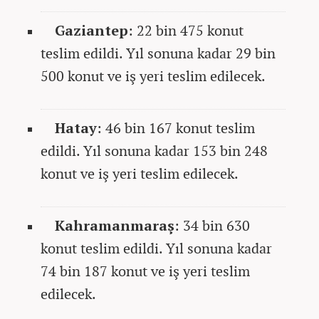
Gaziantep
: 22 bin 475 konut
teslim edildi. Yıl sonuna kadar 29 bin
500 konut ve iş yeri teslim edilecek.
Hatay
: 46 bin 167 konut teslim
edildi. Yıl sonuna kadar 153 bin 248
konut ve iş yeri teslim edilecek.
Kahramanmaraş
: 34 bin 630
konut teslim edildi. Yıl sonuna kadar
74 bin 187 konut ve iş yeri teslim
edilecek.