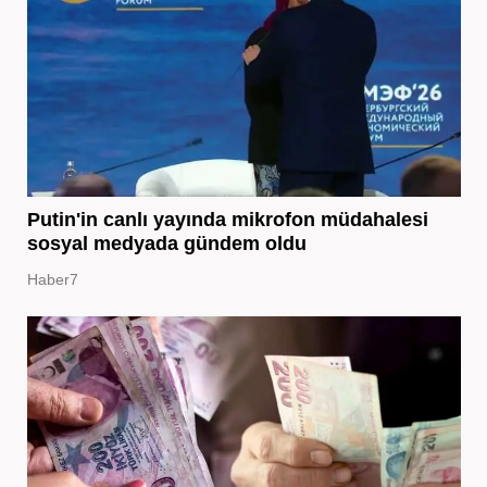
Putin'in canlı yayında mikrofon müdahalesi
sosyal medyada gündem oldu
Haber7