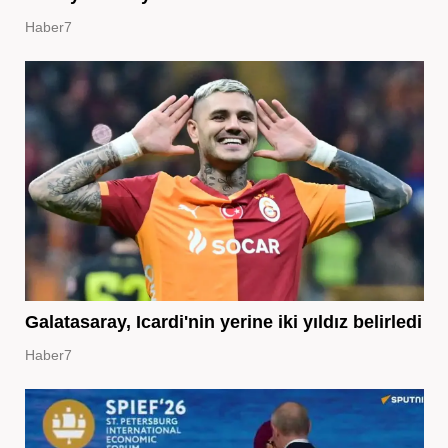
Haber7
Galatasaray, Icardi'nin yerine iki yıldız belirledi
Haber7