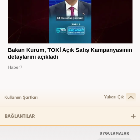
Bakan Kurum, TOKİ Açık Satış Kampanyasının
detaylarını açıkladı
Haber7
Yukarı Çık
Kullanım Şartları
BAĞLANTILAR
UYGULAMALAR