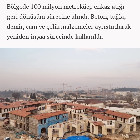
Bölgede 100 milyon metrekücp enkaz atığı
geri dönüşüm sürecine alındı. Beton, tuğla,
demir, cam ve çelik malzemeler ayrıştırılarak
yeniden inşaa sürecinde kullanıldı.