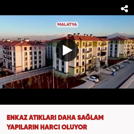
ENKAZ ATIKLARI DAHA SAĞLAM
YAPILARIN HARCI OLUYOR