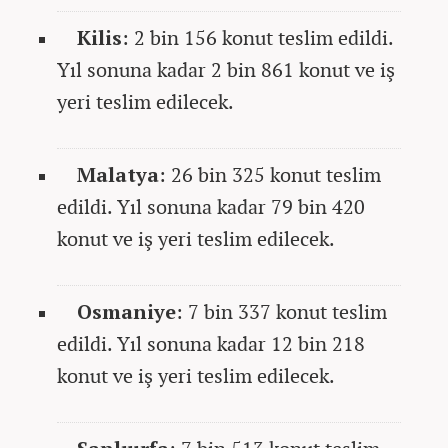
Kilis
: 2 bin 156 konut teslim edildi.
Yıl sonuna kadar 2 bin 861 konut ve iş
yeri teslim edilecek.
Malatya
: 26 bin 325 konut teslim
edildi. Yıl sonuna kadar 79 bin 420
konut ve iş yeri teslim edilecek.
Osmaniye
: 7 bin 337 konut teslim
edildi. Yıl sonuna kadar 12 bin 218
konut ve iş yeri teslim edilecek.