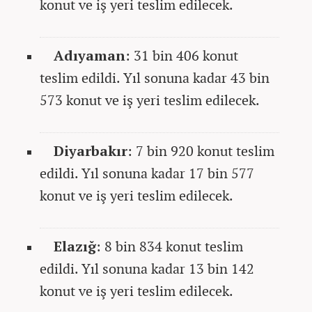
konut ve iş yeri teslim edilecek.
Adıyaman
: 31 bin 406 konut
teslim edildi. Yıl sonuna kadar 43 bin
573 konut ve iş yeri teslim edilecek.
Diyarbakır
: 7 bin 920 konut teslim
edildi. Yıl sonuna kadar 17 bin 577
konut ve iş yeri teslim edilecek.
Elazığ
: 8 bin 834 konut teslim
edildi. Yıl sonuna kadar 13 bin 142
konut ve iş yeri teslim edilecek.