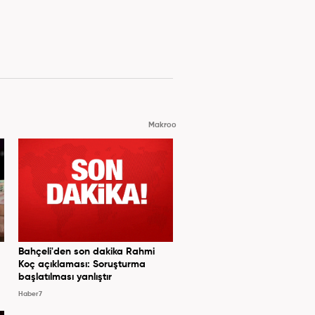
Makroo
Bahçeli'den son dakika Rahmi
Koç açıklaması: Soruşturma
başlatılması yanlıştır
Haber7