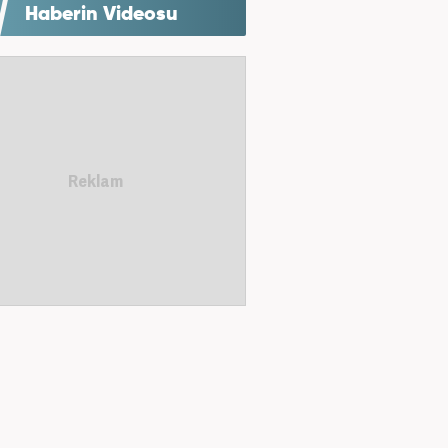
Haberin Videosu