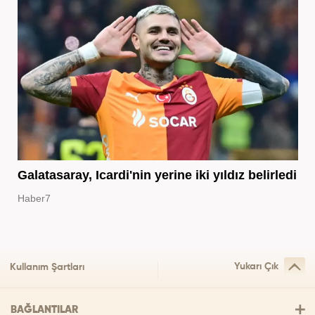
Galatasaray, Icardi'nin yerine iki yıldız belirledi
Haber7
Yukarı Çık
Kullanım Şartları
BAĞLANTILAR