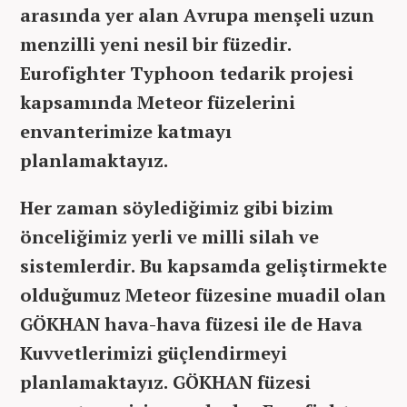
arasında yer alan Avrupa menşeli uzun
menzilli yeni nesil bir füzedir.
Eurofighter Typhoon tedarik projesi
kapsamında Meteor füzelerini
envanterimize katmayı
planlamaktayız.
Her zaman söylediğimiz gibi bizim
önceliğimiz yerli ve milli silah ve
sistemlerdir. Bu kapsamda geliştirmekte
olduğumuz Meteor füzesine muadil olan
GÖKHAN hava-hava füzesi ile de Hava
Kuvvetlerimizi güçlendirmeyi
planlamaktayız. GÖKHAN füzesi