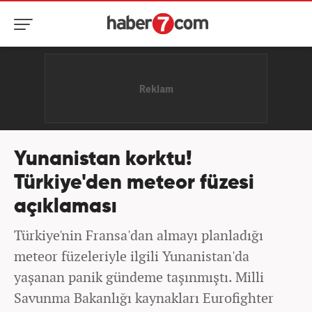
Yunanistan korktu!
Türkiye'den meteor füzesi
açıklaması
Türkiye'nin Fransa'dan almayı planladığı
meteor füzeleriyle ilgili Yunanistan'da
yaşanan panik gündeme taşınmıştı. Milli
Savunma Bakanlığı kaynakları Eurofighter