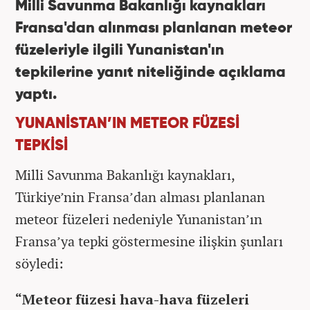
Milli Savunma Bakanlığı kaynakları
Fransa'dan alınması planlanan meteor
füzeleriyle ilgili Yunanistan'ın
tepkilerine yanıt niteliğinde açıklama
yaptı.
YUNANİSTAN’IN METEOR FÜZESİ
TEPKİSİ
Milli Savunma Bakanlığı kaynakları,
Türkiye’nin Fransa’dan alması planlanan
meteor füzeleri nedeniyle Yunanistan’ın
Fransa’ya tepki göstermesine ilişkin şunları
söyledi:
“Meteor füzesi hava-hava füzeleri