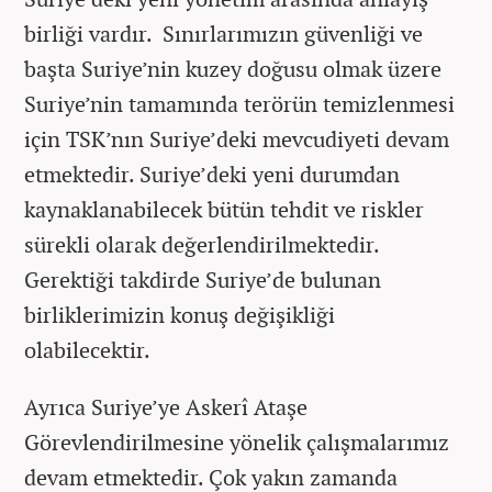
birliği vardır. Sınırlarımızın güvenliği ve
başta Suriye’nin kuzey doğusu olmak üzere
Suriye’nin tamamında terörün temizlenmesi
için TSK’nın Suriye’deki mevcudiyeti devam
etmektedir. Suriye’deki yeni durumdan
kaynaklanabilecek bütün tehdit ve riskler
sürekli olarak değerlendirilmektedir.
Gerektiği takdirde Suriye’de bulunan
birliklerimizin konuş değişikliği
olabilecektir.
Ayrıca Suriye’ye Askerî Ataşe
Görevlendirilmesine yönelik çalışmalarımız
devam etmektedir. Çok yakın zamanda