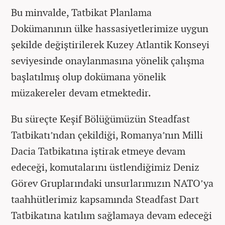
Bu minvalde, Tatbikat Planlama
Dokümanının ülke hassasiyetlerimize uygun
şekilde değiştirilerek Kuzey Atlantik Konseyi
seviyesinde onaylanmasına yönelik çalışma
başlatılmış olup dokümana yönelik
müzakereler devam etmektedir.
Bu süreçte Keşif Bölüğümüzün Steadfast
Tatbikatı’ndan çekildiği, Romanya’nın Milli
Dacia Tatbikatına iştirak etmeye devam
edeceği, komutalarını üstlendiğimiz Deniz
Görev Gruplarındaki unsurlarımızın NATO’ya
taahhütlerimiz kapsamında Steadfast Dart
Tatbikatına katılım sağlamaya devam edeceği