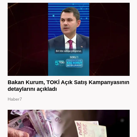
Bakan Kurum, TOKİ Açık Satış Kampanyasının
detaylarını açıkladı
Haber7