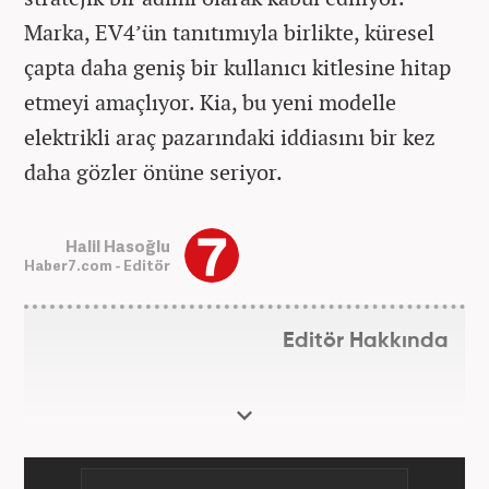
Marka, EV4’ün tanıtımıyla birlikte, küresel
çapta daha geniş bir kullanıcı kitlesine hitap
etmeyi amaçlıyor. Kia, bu yeni modelle
elektrikli araç pazarındaki iddiasını bir kez
daha gözler önüne seriyor.
Halil Hasoğlu
Haber7.com - Editör
Editör Hakkında