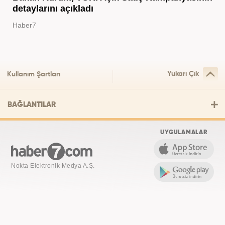
detaylarını açıkladı
Haber7
Yukarı Çık
Kullanım Şartları
BAĞLANTILAR
UYGULAMALAR
Nokta Elektronik Medya A.Ş.