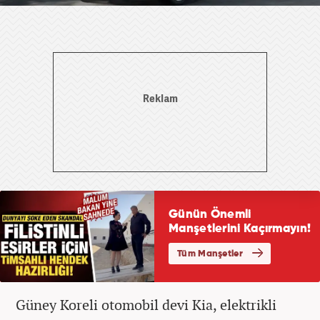
Güney Koreli otomobil devi Kia, elektrikli