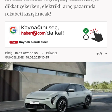
dikkat çekerken, elektrikli araç pazarında
rekabeti kızıştıracak!
GİRİŞ
18.02.2025 10:55
GÜNCEL
GÜNCELLEME
18.02.2025 10:55