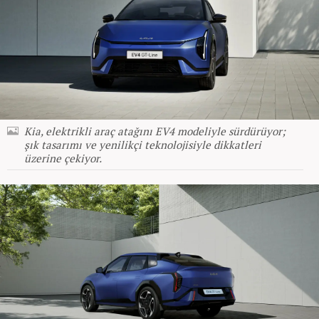
Kia, elektrikli araç atağını EV4 modeliyle sürdürüyor;
şık tasarımı ve yenilikçi teknolojisiyle dikkatleri
üzerine çekiyor.