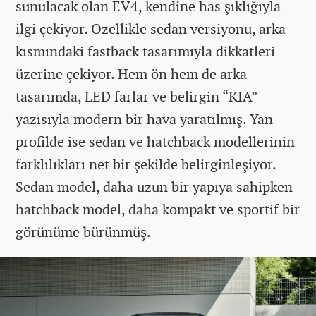
sunulacak olan EV4, kendine has şıklığıyla
ilgi çekiyor. Özellikle sedan versiyonu, arka
kısmındaki fastback tasarımıyla dikkatleri
üzerine çekiyor. Hem ön hem de arka
tasarımda, LED farlar ve belirgin “KIA”
yazısıyla modern bir hava yaratılmış. Yan
profilde ise sedan ve hatchback modellerinin
farklılıkları net bir şekilde belirginleşiyor.
Sedan model, daha uzun bir yapıya sahipken
hatchback model, daha kompakt ve sportif bir
görünüme bürünmüş.