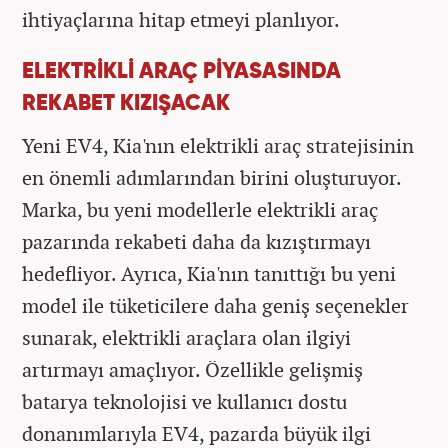
ihtiyaçlarına hitap etmeyi planlıyor.
ELEKTRİKLİ ARAÇ PİYASASINDA
REKABET KIZIŞACAK
Yeni EV4, Kia'nın elektrikli araç stratejisinin
en önemli adımlarından birini oluşturuyor.
Marka, bu yeni modellerle elektrikli araç
pazarında rekabeti daha da kızıştırmayı
hedefliyor. Ayrıca, Kia'nın tanıttığı bu yeni
model ile tüketicilere daha geniş seçenekler
sunarak, elektrikli araçlara olan ilgiyi
artırmayı amaçlıyor. Özellikle gelişmiş
batarya teknolojisi ve kullanıcı dostu
donanımlarıyla EV4, pazarda büyük ilgi