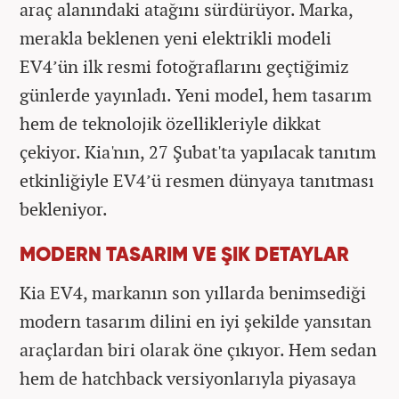
araç alanındaki atağını sürdürüyor. Marka,
merakla beklenen yeni elektrikli modeli
EV4’ün ilk resmi fotoğraflarını geçtiğimiz
günlerde yayınladı. Yeni model, hem tasarım
hem de teknolojik özellikleriyle dikkat
çekiyor. Kia'nın, 27 Şubat'ta yapılacak tanıtım
etkinliğiyle EV4’ü resmen dünyaya tanıtması
bekleniyor.
MODERN TASARIM VE ŞIK DETAYLAR
Kia EV4, markanın son yıllarda benimsediği
modern tasarım dilini en iyi şekilde yansıtan
araçlardan biri olarak öne çıkıyor. Hem sedan
hem de hatchback versiyonlarıyla piyasaya