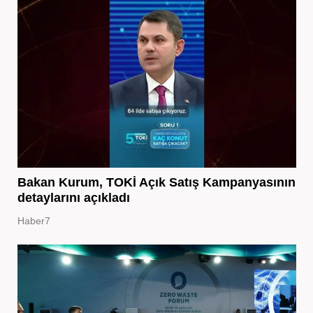
Bakan Kurum, TOKİ Açık Satış Kampanyasının
detaylarını açıkladı
Haber7