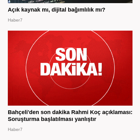
Açık kaynak mı, dijital bağımlılık mı?
Haber7
Bahçeli'den son dakika Rahmi Koç açıklaması:
Soruşturma başlatılması yanlıştır
Haber7