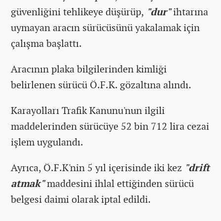
güvenliğini tehlikeye düşürüp,
"dur"
ihtarına
uymayan aracın sürücüsünü yakalamak için
çalışma başlattı.
Aracının plaka bilgilerinden kimliği
belirlenen sürücü Ö.F.K. gözaltına alındı.
Karayolları Trafik Kanunu'nun ilgili
maddelerinden sürücüye 52 bin 712 lira cezai
işlem uygulandı.
Ayrıca, Ö.F.K'nin 5 yıl içerisinde iki kez
"drift
atmak"
maddesini ihlal ettiğinden sürücü
belgesi daimi olarak iptal edildi.