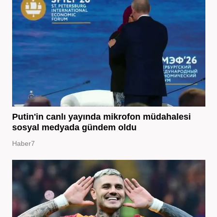
Putin'in canlı yayında mikrofon müdahalesi
sosyal medyada gündem oldu
Haber7