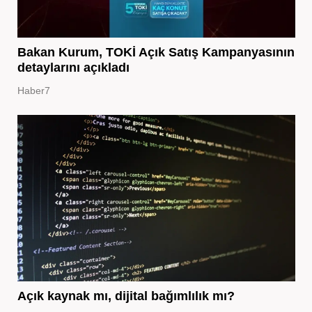
Bakan Kurum, TOKİ Açık Satış Kampanyasının
detaylarını açıkladı
Haber7
Açık kaynak mı, dijital bağımlılık mı?