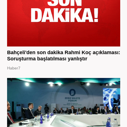
Bahçeli'den son dakika Rahmi Koç açıklaması:
Soruşturma başlatılması yanlıştır
Haber7