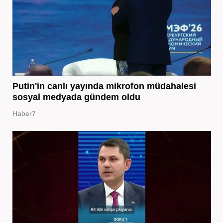
Putin'in canlı yayında mikrofon müdahalesi
sosyal medyada gündem oldu
Haber7