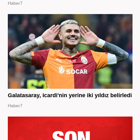
Haber7
Galatasaray, Icardi'nin yerine iki yıldız belirledi
Haber7