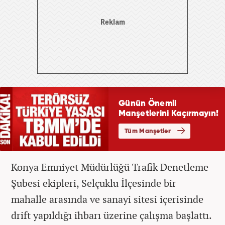
Konya Emniyet Müdürlüğü Trafik Denetleme
Şubesi ekipleri, Selçuklu İlçesinde bir
mahalle arasında ve sanayi sitesi içerisinde
drift yapıldığı ihbarı üzerine çalışma başlattı.