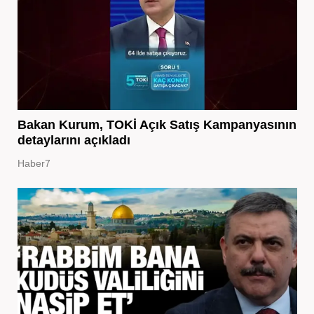
Bakan Kurum, TOKİ Açık Satış Kampanyasının
detaylarını açıkladı
Haber7