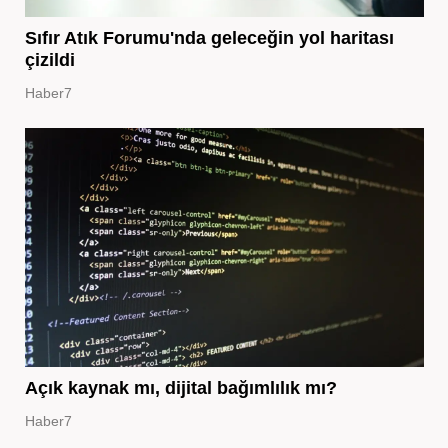
Sıfır Atık Forumu'nda geleceğin yol haritası
çizildi
Haber7
Açık kaynak mı, dijital bağımlılık mı?
Haber7