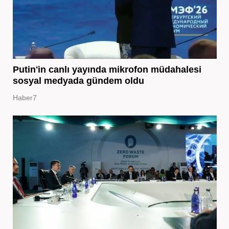
Putin'in canlı yayında mikrofon müdahalesi
sosyal medyada gündem oldu
Haber7