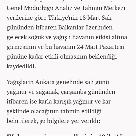
Genel Müdürlüğü Analiz ve Tahmin Merkezi
verilerine göre Türkiye'nin 18 Mart Salı
gününden itibaren Balkanlar üzerinden
gelecek soğuk ve yağışlı havanın etkisi altına
girmesinin ve bu havanın 24 Mart Pazartesi
gününe kadar etkili olmasının beklendiği
kaydedildi.
Yağışların Ankara genelinde salı günü
yağmur ve sağanak, çarşamba gününden
itibaren ise karla karışık yağmur ve kar
şeklinde olacağının tahmin edildiği
belirtilerek, şu bilgilere yer verildi: