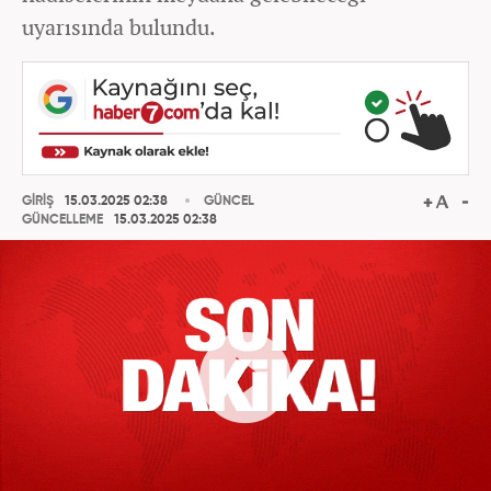
uyarısında bulundu.
GİRİŞ
15.03.2025 02:38
GÜNCEL
GÜNCELLEME
15.03.2025 02:38