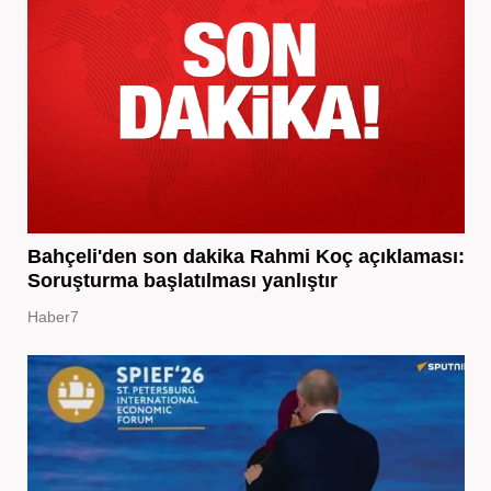
Bahçeli'den son dakika Rahmi Koç açıklaması:
Soruşturma başlatılması yanlıştır
Haber7