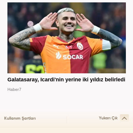
Galatasaray, Icardi'nin yerine iki yıldız belirledi
Haber7
Yukarı Çık
Kullanım Şartları