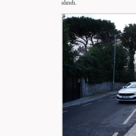
alındı.