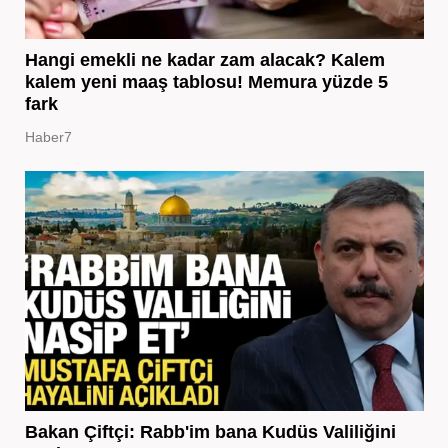
Hangi emekli ne kadar zam alacak? Kalem
kalem yeni maaş tablosu! Memura yüzde 5
fark
Haber7
Bakan Çiftçi: Rabb'im bana Kudüs Valiliğini