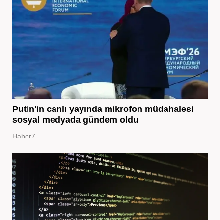
Putin'in canlı yayında mikrofon müdahalesi
sosyal medyada gündem oldu
Haber7