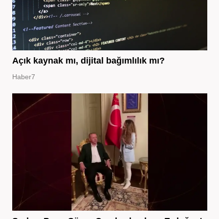
Açık kaynak mı, dijital bağımlılık mı?
Haber7