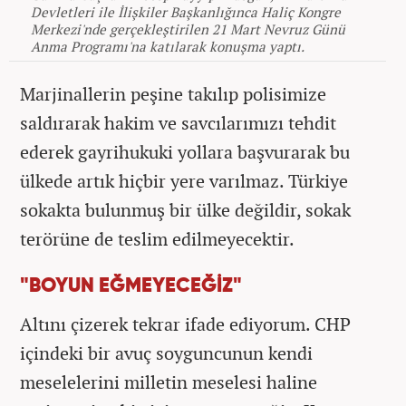
Devletleri ile İlişkiler Başkanlığınca Haliç Kongre
Merkezi'nde gerçekleştirilen 21 Mart Nevruz Günü
Anma Programı'na katılarak konuşma yaptı.
Marjinallerin peşine takılıp polisimize
saldırarak hakim ve savcılarımızı tehdit
ederek gayrihukuki yollara başvurarak bu
ülkede artık hiçbir yere varılmaz. Türkiye
sokakta bulunmuş bir ülke değildir, sokak
terörüne de teslim edilmeyecektir.
"BOYUN EĞMEYECEĞİZ"
Altını çizerek tekrar ifade ediyorum. CHP
içindeki bir avuç soyguncunun kendi
meselelerini milletin meselesi haline