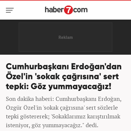
Cumhurbaşkanı Erdoğan'dan
Özel'in 'sokak çağrısına' sert
tepki: Göz yummayacağız!
Son dakika haberi: Cumhurbaşkanı Erdoğan,
Özgür Özel'in 'sokak çağrısına' sert sözlerle
tepki göstererek; 'Sokaklarımız karıştırılmak
isteniyor, göz yummayacağız." dedi.