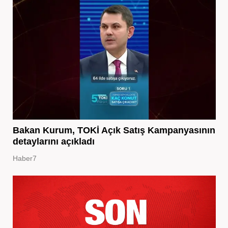
Bakan Kurum, TOKİ Açık Satış Kampanyasının
detaylarını açıkladı
Haber7