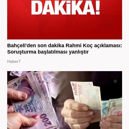
Bahçeli'den son dakika Rahmi Koç açıklaması:
Soruşturma başlatılması yanlıştır
Haber7