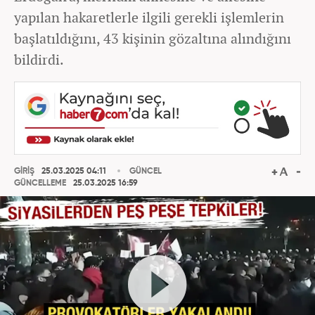
yapılan hakaretlerle ilgili gerekli işlemlerin
başlatıldığını, 43 kişinin gözaltına alındığını
bildirdi.
GİRİŞ
25.03.2025 04:11
GÜNCEL
GÜNCELLEME
25.03.2025 16:59