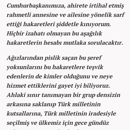
Cumhurbaşkanımıza, ahirete irtihal etmiş
rahmetli annesine ve ailesine yönelik sarf
ettiği hakaretleri şiddetle kınıyorum.
Hiçbir izahatı olmayan bu aşağılık
hakaretlerin hesabı mutlaka sorulacaktır.
Ağızlarından pislik saçan bu şeref
yoksunlarını bu hakaretlere teşvik
edenlerin de kimler olduğunu ve neye
hizmet ettiklerini gayet iyi biliyoruz.
Ahlaki sınır tanımayan bir grup densizin
arkasına saklanıp Türk milletinin
kutsallarına, Türk milletinin iradesiyle
seçilmiş ve ülkemiz için gece gündüz