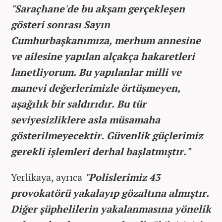
"Saraçhane'de bu akşam gerçekleşen
gösteri sonrası Sayın
Cumhurbaşkanımıza, merhum annesine
ve ailesine yapılan alçakça hakaretleri
lanetliyorum. Bu yapılanlar milli ve
manevi değerlerimizle örtüşmeyen,
aşağılık bir saldırıdır. Bu tür
seviyesizliklere asla müsamaha
gösterilmeyecektir. Güvenlik güçlerimiz
gerekli işlemleri derhal başlatmıştır."
Yerlikaya, ayrıca
"Polislerimiz 43
provokatörü yakalayıp gözaltına almıştır.
Diğer şüphelilerin yakalanmasına yönelik