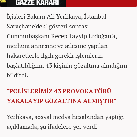
İçişleri Bakanı Ali Yerlikaya, İstanbul
Saraçhane'deki gösteri sonrası
Cumhurbaşkanı Recep Tayyip Erdoğan'a,
merhum annesine ve ailesine yapılan
hakaretlerle ilgili gerekli işlemlerin
başlatıldığını, 43 kişinin gözaltına alındığını
bildirdi.
"POLİSLERİMİZ 43 PROVOKATÖRÜ
YAKALAYIP GÖZALTINA ALMIŞTIR"
Yerlikaya, sosyal medya hesabından yaptığı
açıklamada, şu ifadelere yer verdi: