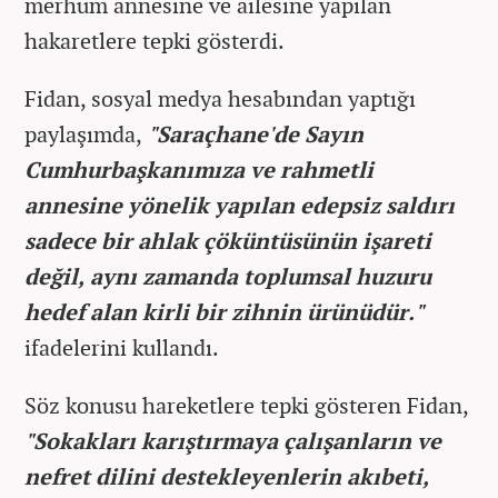
merhum annesine ve ailesine yapılan
hakaretlere tepki gösterdi.
Fidan, sosyal medya hesabından yaptığı
paylaşımda,
"Saraçhane'de Sayın
Cumhurbaşkanımıza ve rahmetli
annesine yönelik yapılan edepsiz saldırı
sadece bir ahlak çöküntüsünün işareti
değil, aynı zamanda toplumsal huzuru
hedef alan kirli bir zihnin ürünüdür."
ifadelerini kullandı.
Söz konusu hareketlere tepki gösteren Fidan,
"Sokakları karıştırmaya çalışanların ve
nefret dilini destekleyenlerin akıbeti,