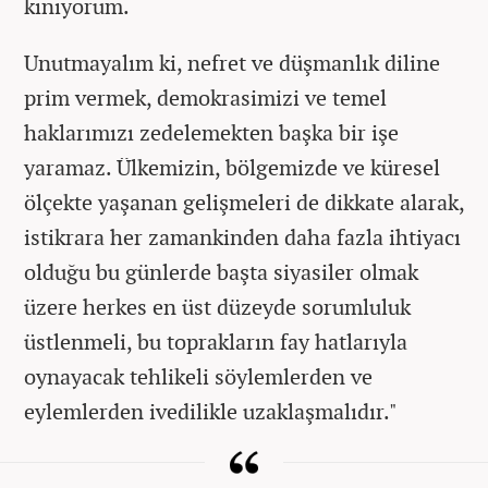
kınıyorum.
Unutmayalım ki, nefret ve düşmanlık diline
prim vermek, demokrasimizi ve temel
haklarımızı zedelemekten başka bir işe
yaramaz. Ülkemizin, bölgemizde ve küresel
ölçekte yaşanan gelişmeleri de dikkate alarak,
istikrara her zamankinden daha fazla ihtiyacı
olduğu bu günlerde başta siyasiler olmak
üzere herkes en üst düzeyde sorumluluk
üstlenmeli, bu toprakların fay hatlarıyla
oynayacak tehlikeli söylemlerden ve
eylemlerden ivedilikle uzaklaşmalıdır."