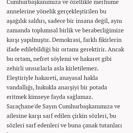
Cumhurbaşkanımıza ve özellikle merhume
annelerine yönelik gerçekleştirilen bu
aşağılık saldırı, sadece bir insana değil, aynı
zamanda toplumsal birlik ve beraberliğimize
karşı yapılmıştır. Demokrasi, farklı fikirlerin
ifade edilebildiği bir ortamı gerektirir. Ancak
bu ortam, nefret söylemi ve hakaret gibi
zehirli unsurlarla asla kirletilemez.
Eleştiriyle hakareti, anayasal hakla
vandallığı, hukukla anarşiyi bir potada
eritmek kimseye fayda sağlamaz.
Saraçhane'de Sayın Cumhurbaşkanımıza ve
ailesine karşı sarf edilen çirkin sözleri, bu
sözleri sarf edenleri ve buna çanak tutanları