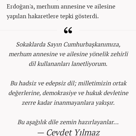
Erdoğan'a, merhum annesine ve ailesine
yapılan hakaretlere tepki gösterdi.
Sokaklarda Sayın Cumhurbaşkanımıza,
merhum annesine ve ailesine yönelik zehirli
dil kullananları lanetliyorum.
Bu hadsiz ve edepsiz dil; milletimizin ortak
değerlerine, demokrasiye ve hukuk devletine
zerre kadar inanmayanlara yakışır.
Bu aşağılık dile zemin hazırlayanlar…
— Cevdet Yılmaz