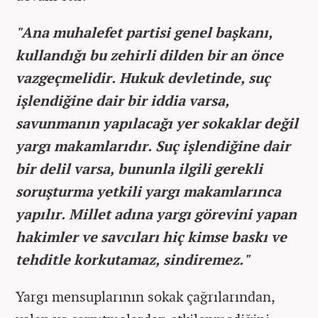
"Ana muhalefet partisi genel başkanı,
kullandığı bu zehirli dilden bir an önce
vazgeçmelidir. Hukuk devletinde, suç
işlendiğine dair bir iddia varsa,
savunmanın yapılacağı yer sokaklar değil
yargı makamlarıdır. Suç işlendiğine dair
bir delil varsa, bununla ilgili gerekli
soruşturma yetkili yargı makamlarınca
yapılır. Millet adına yargı görevini yapan
hakimler ve savcıları hiç kimse baskı ve
tehditle korkutamaz, sindiremez."
Yargı mensuplarının sokak çağrılarından,