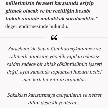
milletimizin feraseti karşısında eriyip
gitmek olacak ve bu rezilliğin hesabı
hukuk önünde muhakkak sorulacaktır."
değerlendirmesinde bulundu.
Saraçhane’de Sayın Cumhurbaşkanımıza ve
rahmetli annesine yönelik yapılan edepsiz
saldırı sadece bir ahlak çöküntüsünün işareti
değil, aynı zamanda toplumsal huzuru hedef
alan kirli bir zihnin ürünüdür.
Sokakları karıştırmaya çalışanların ve nefret
dilini destekleyenlerin…