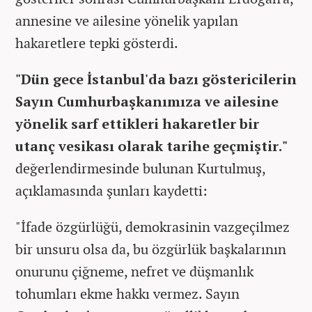
annesine ve ailesine yönelik yapılan
hakaretlere tepki gösterdi.
"Dün gece İstanbul'da bazı göstericilerin
Sayın Cumhurbaşkanımıza ve ailesine
yönelik sarf ettikleri hakaretler bir
utanç vesikası olarak tarihe geçmiştir."
değerlendirmesinde bulunan Kurtulmuş,
açıklamasında şunları kaydetti:
"İfade özgürlüğü, demokrasinin vazgeçilmez
bir unsuru olsa da, bu özgürlük başkalarının
onurunu çiğneme, nefret ve düşmanlık
tohumları ekme hakkı vermez. Sayın