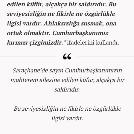
edilen küfür, alçakça bir saldırıdır. Bu
seviyesizliğin ne fikirle ne özgürlükle
ilgisi vardır. Ahlaksızlığa susmak, ona
ortak olmaktır. Cumhurbaşkanımız
kırmızı çizgimizdir."
ifadelerini kullandı.
Saraçhane’de sayın Cumhurbaşkanımızın
muhterem ailesine edilen küfür, alçakça bir
saldırıdır.
Bu seviyesizliğin ne fikirle ne özgürlükle
ilgisi vardır.