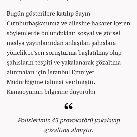
Bugün gösterilere katılıp Sayın
Cumhurbaşkanımız ve ailesine hakaret içeren
söylemlerde bulundukları sosyal ve görsel
medya yayınlarından anlaşılan şahıslara
yönelik re’sen soruşturma başlatılmış olup
şahısların tespiti ve yakalanarak gözaltına
alınmaları için İstanbul Emniyet
Müdürlüğüne talimat verilmiştir.
Kamuoyunun bilgisine duyurulur
Polislerimiz 43 provokatörü yakalayıp
gözaltına almıştır.