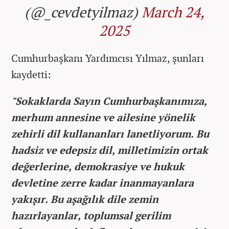
(@_cevdetyilmaz)
March 24,
2025
Cumhurbaşkanı Yardımcısı Yılmaz, şunları
kaydetti:
"Sokaklarda Sayın Cumhurbaşkanımıza,
merhum annesine ve ailesine yönelik
zehirli dil kullananları lanetliyorum. Bu
hadsiz ve edepsiz dil, milletimizin ortak
değerlerine, demokrasiye ve hukuk
devletine zerre kadar inanmayanlara
yakışır. Bu aşağılık dile zemin
hazırlayanlar, toplumsal gerilim