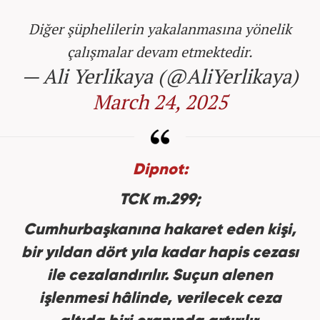
Diğer şüphelilerin yakalanmasına yönelik
çalışmalar devam etmektedir.
— Ali Yerlikaya (@AliYerlikaya)
March 24, 2025
Dipnot:
TCK m.299;
Cumhurbaşkanına hakaret eden kişi,
bir yıldan dört yıla kadar hapis cezası
ile cezalandırılır. Suçun alenen
işlenmesi hâlinde, verilecek ceza