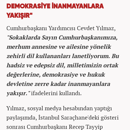
DEMOKRASİYE İNANMAYANLARA
YAKIŞIR"
Cumhurbaşkanı Yardımcısı Cevdet Yılmaz,
"Sokaklarda Sayın Cumhurbaşkanımıza,
merhum annesine ve ailesine yönelik
zehirli dil kullananları lanetliyorum. Bu
hadsiz ve edepsiz dil, milletimizin ortak
değerlerine, demokrasiye ve hukuk
devletine zerre kadar inanmayanlara
yakışır."
ifadelerini kullandı.
Yılmaz, sosyal medya hesabından yaptığı
paylaşımda, İstanbul Saraçhane'deki gösteri
sonrası Cumhurbaşkanı Recep Tayyip