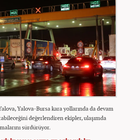
Yalova, Yalova-Bursa kara yollarında da devam
abileceğini değerlendiren ekipler, ulaşımda
malarını sürdürüyor.