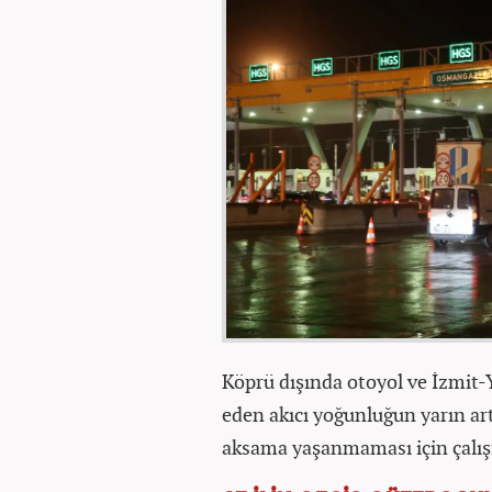
Köprü dışında otoyol ve İzmit-
eden akıcı yoğunluğun yarın art
aksama yaşanmaması için çalış