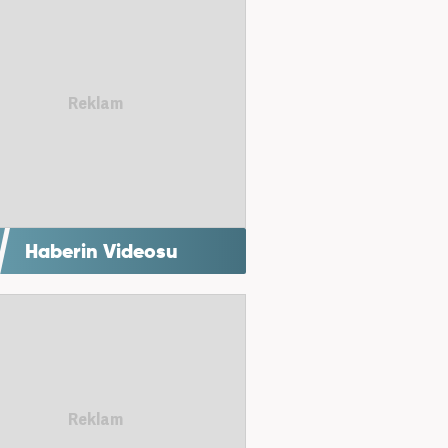
Haberin Videosu