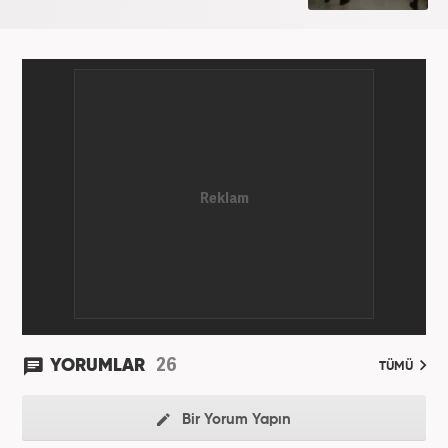
26
YORUMLAR
TÜMÜ
Bir Yorum Yapın