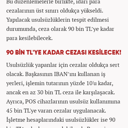
Bu düzenlemelerle birlikte, idari para
cezalarının üst sınırı oldukça yükseldi.
Yapılacak usulsüzlüklerin tespit edilmesi
durumunda, ceza olarak 90 bin TL’ye kadar
para kesilebilecek.
90 BİN TL'YE KADAR CEZASI KESİLECEK!
Usulsüzlük yapanlar için cezalar oldukça sert
olacak. Başkasının IBAN’ını kullanan iş
yerleri, işlemin tutarının yüzde 10'u kadar,
ancak en az 30 bin TL ceza ile karşılaşacak.
Ayrıca, POS cihazlarının usulsüz kullanımına
45 bin TL'ye varan cezalar uygulanacak.
İşletme hesaplarındaki usulsüzlükler ise 90