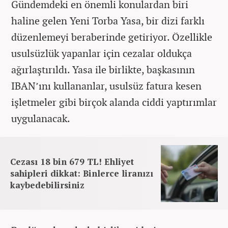
Gündemdeki en önemli konulardan biri
haline gelen Yeni Torba Yasa, bir dizi farklı
düzenlemeyi beraberinde getiriyor. Özellikle
usulsüzlük yapanlar için cezalar oldukça
ağırlaştırıldı. Yasa ile birlikte, başkasının
IBAN’ını kullananlar, usulsüz fatura kesen
işletmeler gibi birçok alanda ciddi yaptırımlar
uygulanacak.
Cezası 18 bin 679 TL! Ehliyet
sahipleri dikkat: Binlerce liranızı
kaybedebilirsiniz