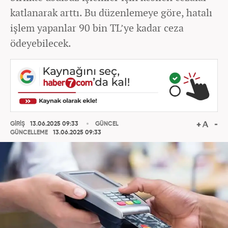
katlanarak arttı. Bu düzenlemeye göre, hatalı
işlem yapanlar 90 bin TL’ye kadar ceza
ödeyebilecek.
GİRİŞ
13.06.2025 09:33
GÜNCEL
GÜNCELLEME
13.06.2025 09:33