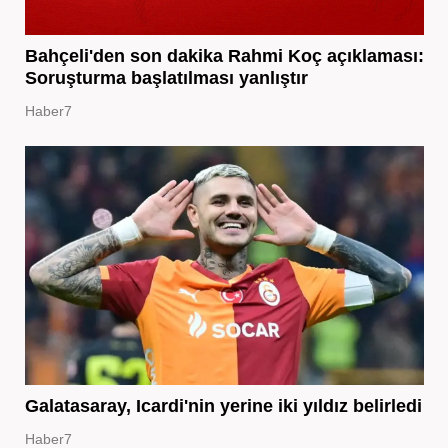
Bahçeli'den son dakika Rahmi Koç açıklaması:
Soruşturma başlatılması yanlıştır
Haber7
Galatasaray, Icardi'nin yerine iki yıldız belirledi
Haber7