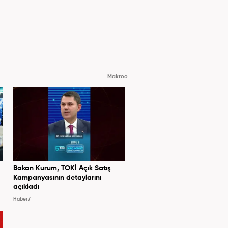
Makroo
Bakan Kurum, TOKİ Açık Satış
Kampanyasının detaylarını
açıkladı
Haber7