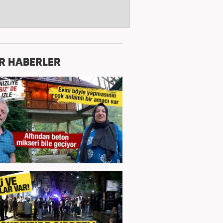
R HABERLER