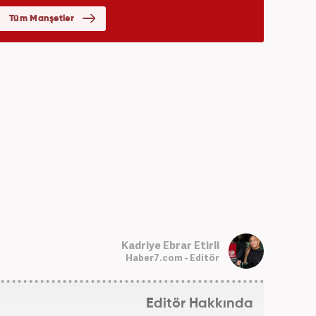
Kadriye Ebrar Etirli
Haber7.com - Editör
Editör Hakkında