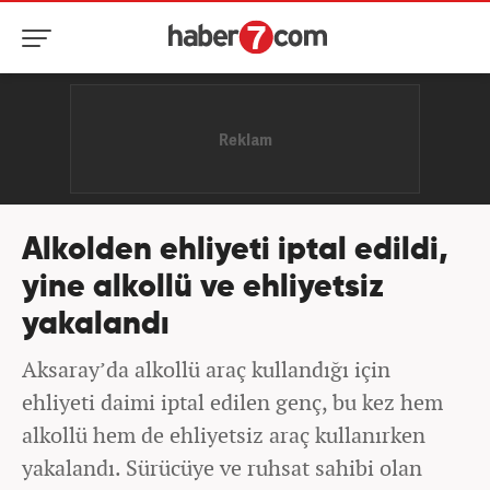
Alkolden ehliyeti iptal edildi,
yine alkollü ve ehliyetsiz
yakalandı
Aksaray’da alkollü araç kullandığı için
ehliyeti daimi iptal edilen genç, bu kez hem
alkollü hem de ehliyetsiz araç kullanırken
yakalandı. Sürücüye ve ruhsat sahibi olan