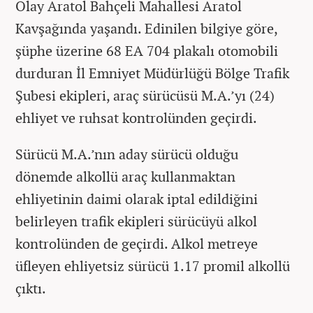
Olay Aratol Bahçeli Mahallesi Aratol
Kavşağında yaşandı. Edinilen bilgiye göre,
şüphe üzerine 68 EA 704 plakalı otomobili
durduran İl Emniyet Müdürlüğü Bölge Trafik
Şubesi ekipleri, araç sürücüsü M.A.’yı (24)
ehliyet ve ruhsat kontrolünden geçirdi.
Sürücü M.A.’nın aday sürücü olduğu
dönemde alkollü araç kullanmaktan
ehliyetinin daimi olarak iptal edildiğini
belirleyen trafik ekipleri sürücüyü alkol
kontrolünden de geçirdi. Alkol metreye
üfleyen ehliyetsiz sürücü 1.17 promil alkollü
çıktı.