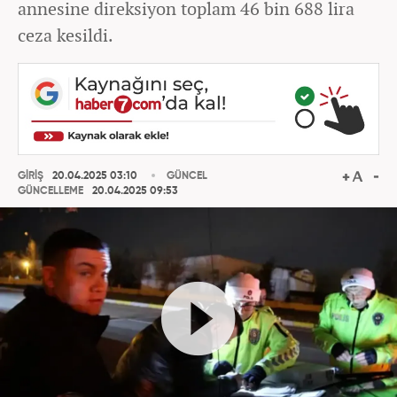
annesine direksiyon toplam 46 bin 688 lira
ceza kesildi.
GİRİŞ
20.04.2025 03:10
GÜNCEL
GÜNCELLEME
20.04.2025 09:53