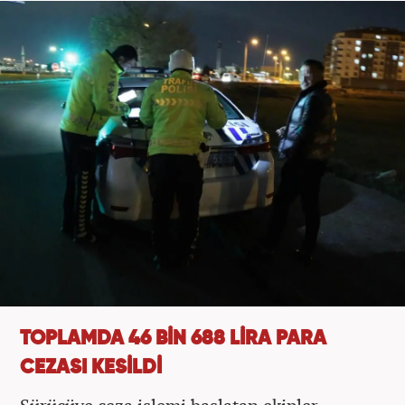
TOPLAMDA 46 BİN 688 LİRA PARA
CEZASI KESİLDİ