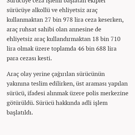
Sürücüye ceza işlemi başlatan ekipler
sürücüye alkollü ve ehliyetsiz araç
kullanmaktan 27 bin 978 lira ceza keserken,
araç ruhsat sahibi olan annesine de
ehliyetsiz araç kullandırmaktan 18 bin 710
lira olmak üzere toplamda 46 bin 688 lira
para cezası kesti.
Araç olay yerine çağırılan sürücünün
yakınına teslim edilirken, üst araması yapılan
sürücü, ifadesi alınmak üzere polis merkezine
götürüldü. Sürücü hakkında adli işlem
başlatıldı.