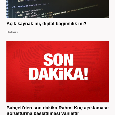
Açık kaynak mı, dijital bağımlılık mı?
Haber7
Bahçeli'den son dakika Rahmi Koç açıklaması:
Soruşturma başlatılması yanlıştır