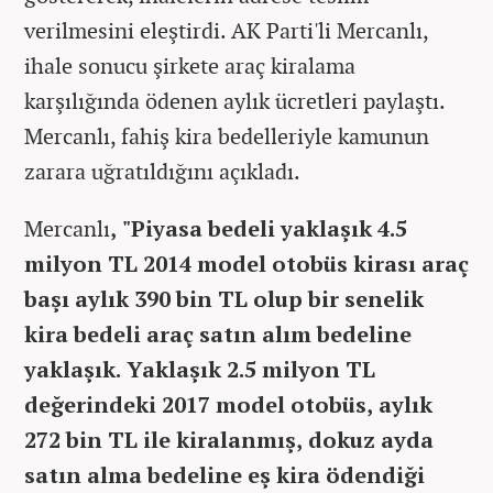
verilmesini eleştirdi. AK Parti'li Mercanlı,
ihale sonucu şirkete araç kiralama
karşılığında ödenen aylık ücretleri paylaştı.
Mercanlı, fahiş kira bedelleriyle kamunun
zarara uğratıldığını açıkladı.
Mercanlı
, "Piyasa bedeli yaklaşık 4.5
milyon TL 2014 model otobüs kirası araç
başı aylık 390 bin TL olup bir senelik
kira bedeli araç satın alım bedeline
yaklaşık. Yaklaşık 2.5 milyon TL
değerindeki 2017 model otobüs, aylık
272 bin TL ile kiralanmış, dokuz ayda
satın alma bedeline eş kira ödendiği