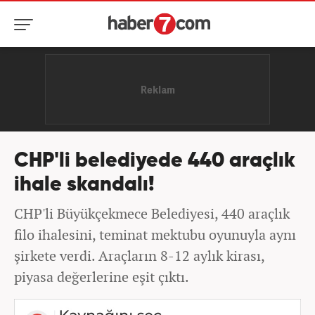
CHP'li belediyede 440 araçlık
ihale skandalı!
CHP'li Büyükçekmece Belediyesi, 440 araçlık
filo ihalesini, teminat mektubu oyunuyla aynı
şirkete verdi. Araçların 8-12 aylık kirası,
piyasa değerlerine eşit çıktı.