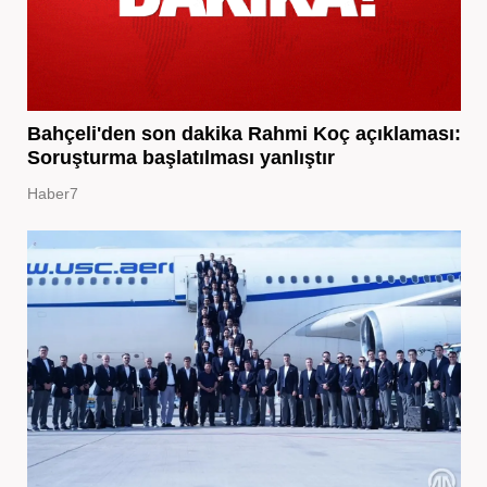
Bahçeli'den son dakika Rahmi Koç açıklaması:
Soruşturma başlatılması yanlıştır
Haber7