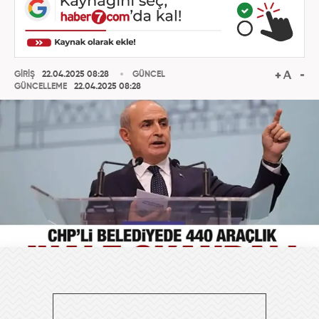
GİRİŞ
22.04.2025 08:28
GÜNCEL
GÜNCELLEME
22.04.2025 08:28