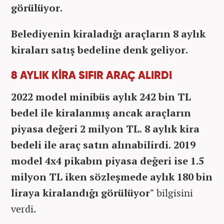
görülüyor.
Belediyenin kiraladığı araçların 8 aylık
kiraları satış bedeline denk geliyor.
8 AYLIK KİRA SIFIR ARAÇ ALIRDI
2022 model minibüs aylık 242 bin TL
bedel ile kiralanmış ancak araçların
piyasa değeri 2 milyon TL. 8 aylık kira
bedeli ile araç satın alınabilirdi. 2019
model 4x4 pikabın piyasa değeri ise 1.5
milyon TL iken sözleşmede aylık 180 bin
liraya kiralandığı görülüyor"
bilgisini
verdi.