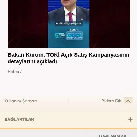
Bakan Kurum, TOKİ Açık Satış Kampanyasının
detaylarını açıkladı
Haber7
Yukarı Çık
Kullanım Şartları
BAĞLANTILAR
UYGULAMALAR