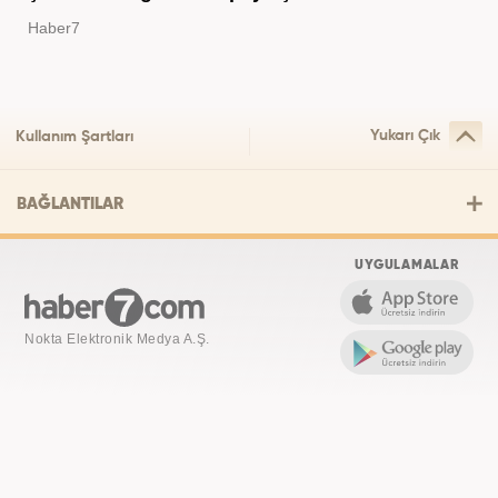
Haber7
Yukarı Çık
Kullanım Şartları
BAĞLANTILAR
UYGULAMALAR
Nokta Elektronik Medya A.Ş.