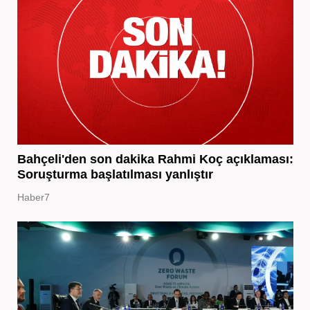
Bahçeli'den son dakika Rahmi Koç açıklaması:
Soruşturma başlatılması yanlıştır
Haber7