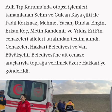
Adli Tıp Kurumu’nda otopsi işlemleri
tamamlanan Selim ve Gülcan Kaya çifti ile
Fadıl Korkmaz, Mehmet Yacan, Dindar Engin,
Erkan Koç, Metin Kandemir ve Yıldız Erik'in
cenazeleri aileleri tarafından teslim alındı.
Cenazeler, Hakkari Belediyesi ve Van
Büyükşehir Belediyesi’ne ait cenaze
araçlarıyla toprağa verilmek üzere Hakkari'ye
gönderildi.