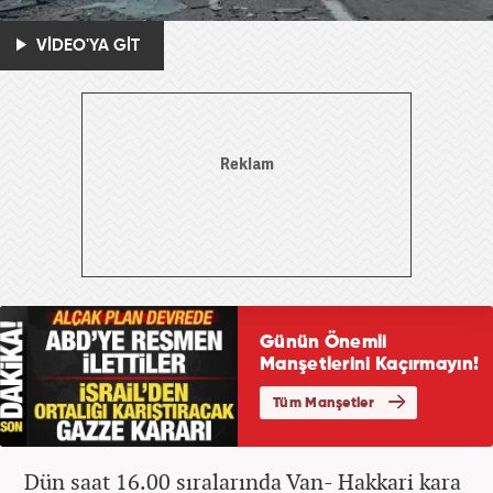
VİDEO'YA GİT
Dün saat 16.00 sıralarında Van- Hakkari kara