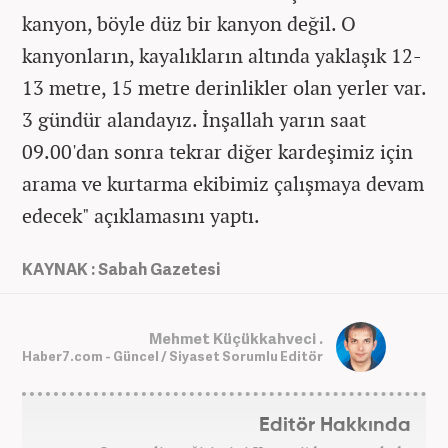
kanyon, böyle düz bir kanyon değil. O
kanyonların, kayalıkların altında yaklaşık 12-
13 metre, 15 metre derinlikler olan yerler var.
3 gündür alandayız. İnşallah yarın saat
09.00'dan sonra tekrar diğer kardeşimiz için
arama ve kurtarma ekibimiz çalışmaya devam
edecek" açıklamasını yaptı.
KAYNAK : Sabah Gazetesi
Mehmet Küçükkahveci .
Haber7.com - Güncel / Siyaset Sorumlu Editör
Editör Hakkında