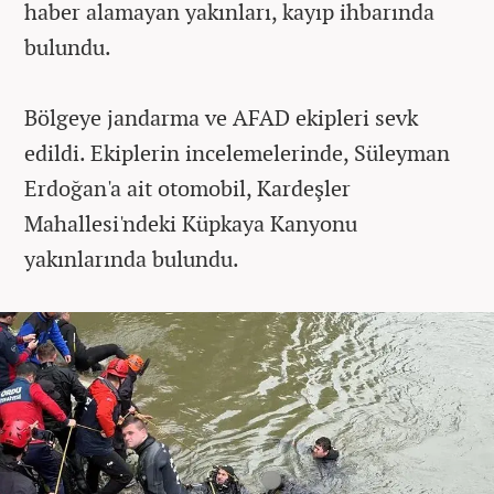
haber alamayan yakınları, kayıp ihbarında
bulundu.
Bölgeye jandarma ve AFAD ekipleri sevk
edildi. Ekiplerin incelemelerinde, Süleyman
Erdoğan'a ait otomobil, Kardeşler
Mahallesi'ndeki Küpkaya Kanyonu
yakınlarında bulundu.