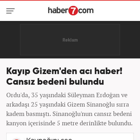
Kayıp Gizem'den acı haber!
Cansız bedeni bulundu
Ordu'da, 35 yaşındaki Süleyman Erdoğan ve
arkadaşı 25 yaşındaki Gizem Sinanoğlu sırra
kadem basmıştı. Sinanoğlu'nun cansız bedeni
kanyon içerisinde 5 metre derinlikte bulundu.