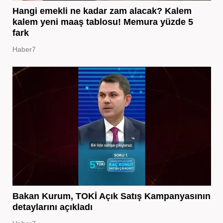
Hangi emekli ne kadar zam alacak? Kalem
kalem yeni maaş tablosu! Memura yüzde 5
fark
Haber7
Bakan Kurum, TOKİ Açık Satış Kampanyasının
detaylarını açıkladı