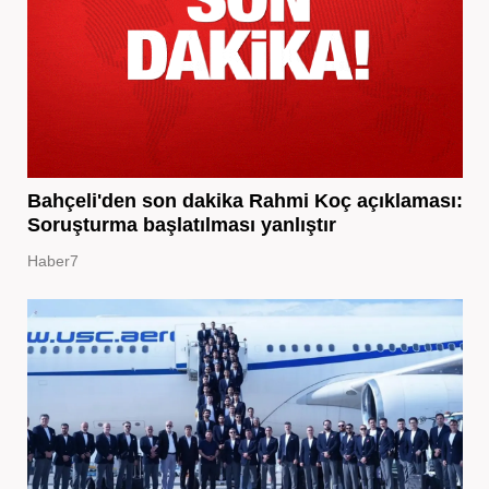
Bahçeli'den son dakika Rahmi Koç açıklaması:
Soruşturma başlatılması yanlıştır
Haber7