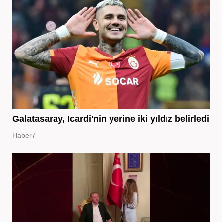
Galatasaray, Icardi'nin yerine iki yıldız belirledi
Haber7