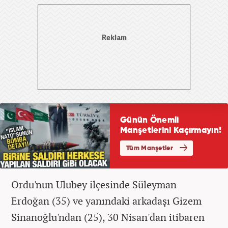
Ordu'nun Ulubey ilçesinde Süleyman
Erdoğan (35) ve yanındaki arkadaşı Gizem
Sinanoğlu'ndan (25), 30 Nisan'dan itibaren