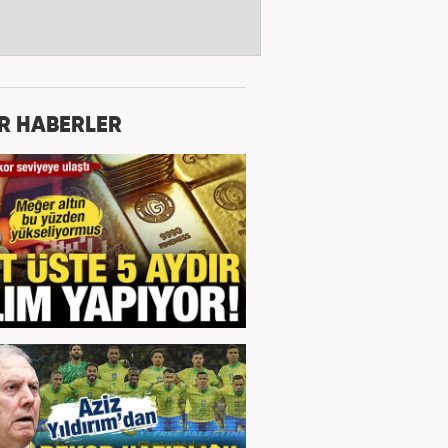
R HABERLER