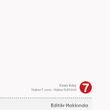
Enes Kılıç
Haber7.com - Haber Editörü
Editör Hakkında