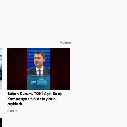
Makroo
Bakan Kurum, TOKİ Açık Satış
Kampanyasının detaylarını
açıkladı
Haber7