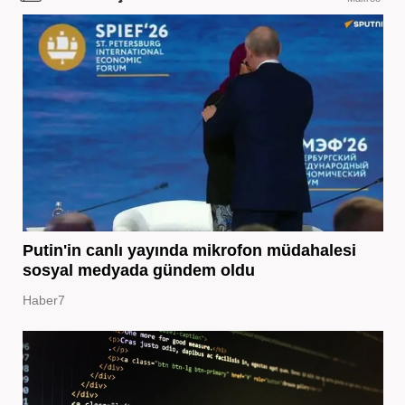
Putin'in canlı yayında mikrofon müdahalesi
sosyal medyada gündem oldu
Haber7