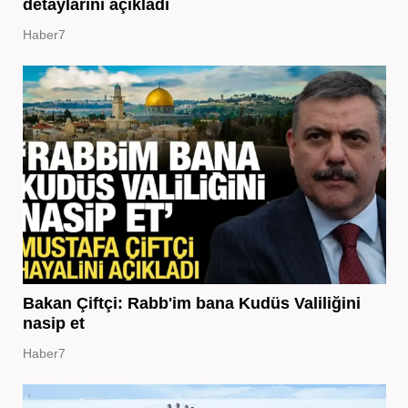
detaylarını açıkladı
Haber7
Bakan Çiftçi: Rabb'im bana Kudüs Valiliğini
nasip et
Haber7