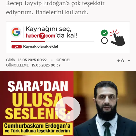
Recep Tayyip Erdoğan'a çok teşekkür
ediyorum.' ifadelerini kullandı.
GİRİŞ
15.05.2025 00:22
GÜNCEL
GÜNCELLEME
15.05.2025 00:37