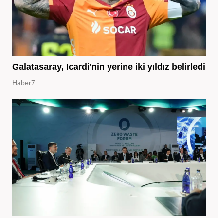
Galatasaray, Icardi'nin yerine iki yıldız belirledi
Haber7