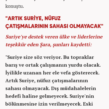
konuştu.
"ARTIK SURİYE, NÜFUZ
ÇATIŞMALARININ SAHASI OLMAYACAK"
Suriye'ye destek veren ülke ve liderlerine
teşekkür eden Şara, şunları kaydetti:
"Suriye size söz veriyor. Bu topraklar
barış ve ortak çalışmanın yurdu olacak.
İyilikle uzanan her ele vefa gösterecek.
Artık Suriye, nüfuz çatışmalarının
sahası olmayacak. Dış müdahalelerin
hedefi haline gelmeyecek. Suriye'nin
bölünmesine izin verilmeyecek. Eski