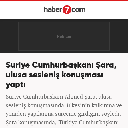
Suriye Cumhurbaşkanı Şara,
ulusa sesleniş konuşması
yaptı
Suriye Cumhurbaşkanı Ahmed Şara, ulusa
sesleniş konuşmasında, ülkesinin kalkınma ve
yeniden yapılanma sürecine girdiğini söyledi.
Şara konuşmasında, 'Türkiye Cumhurbaşkanı