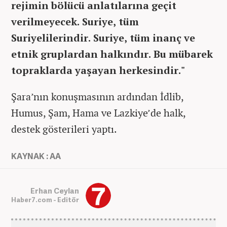
rejimin bölücü anlatılarına geçit
verilmeyecek. Suriye, tüm
Suriyelilerindir. Suriye, tüm inanç ve
etnik gruplardan halkındır. Bu mübarek
topraklarda yaşayan herkesindir."
Şara’nın konuşmasının ardından İdlib,
Humus, Şam, Hama ve Lazkiye’de halk,
destek gösterileri yaptı.
KAYNAK : AA
Erhan Ceylan
Haber7.com - Editör