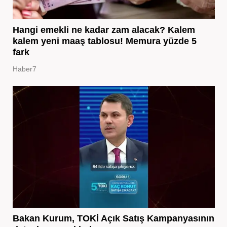
Hangi emekli ne kadar zam alacak? Kalem
kalem yeni maaş tablosu! Memura yüzde 5
fark
Haber7
Bakan Kurum, TOKİ Açık Satış Kampanyasının