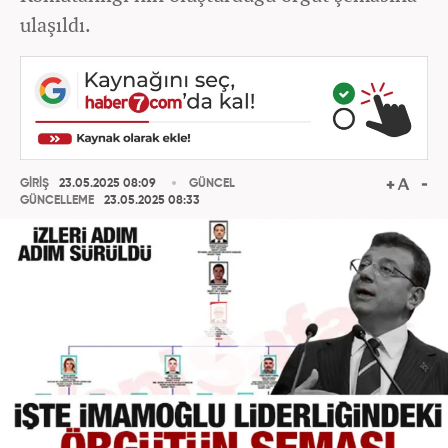
ulaşıldı.
GİRİŞ
23.05.2025 08:09
GÜNCEL
GÜNCELLEME
23.05.2025 08:33