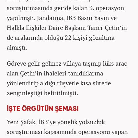
soruşturmasında geride kalan 3. operasyon
yapılmıştı. Jandarma, İBB Basın Yayın ve
Halkla İlişkiler Daire Başkanı Taner Çetin’in
de aralarında olduğu 22 kişiyi gözaltına
almıştı.
Göreve gelir gelmez villaya taşınıp lüks araç
alan Çetin’in ihaleleri tanıdıklarına
yönlendirip aldığı rüşvetle kısa sürede
zenginleştiği belirtilmişti.
İŞTE ÖRGÜTÜN ŞEMASI
Yeni Şafak, İBB’ye yönelik yolsuzluk
soruşturması kapsamında operasyonu yapan