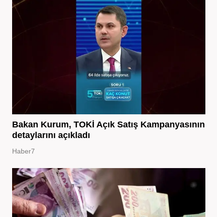
Bakan Kurum, TOKİ Açık Satış Kampanyasının
detaylarını açıkladı
Haber7