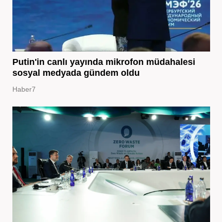
Putin'in canlı yayında mikrofon müdahalesi
sosyal medyada gündem oldu
Haber7