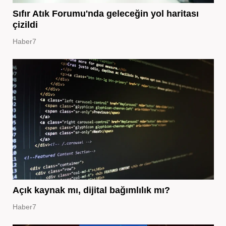
Sıfır Atık Forumu'nda geleceğin yol haritası
çizildi
Haber7
Açık kaynak mı, dijital bağımlılık mı?
Haber7