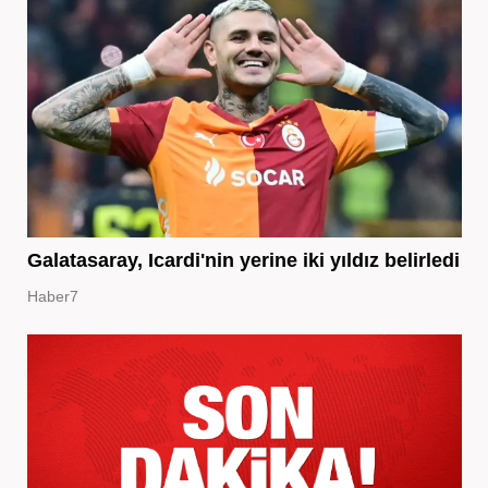
Galatasaray, Icardi'nin yerine iki yıldız belirledi
Haber7