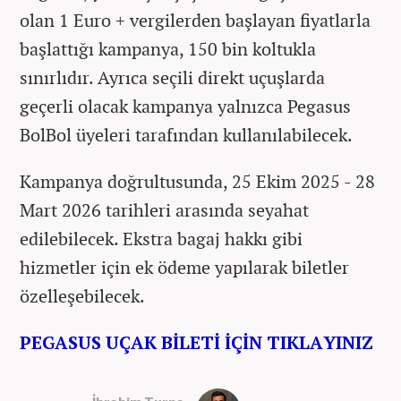
olan 1 Euro + vergilerden başlayan fiyatlarla
başlattığı kampanya, 150 bin koltukla
sınırlıdır. Ayrıca seçili direkt uçuşlarda
geçerli olacak kampanya yalnızca Pegasus
BolBol üyeleri tarafından kullanılabilecek.
Kampanya doğrultusunda, 25 Ekim 2025 - 28
Mart 2026 tarihleri arasında seyahat
edilebilecek. Ekstra bagaj hakkı gibi
hizmetler için ek ödeme yapılarak biletler
özelleşebilecek.
PEGASUS UÇAK BİLETİ İÇİN TIKLAYINIZ