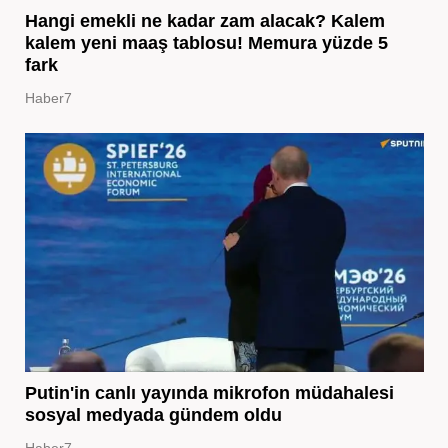
Hangi emekli ne kadar zam alacak? Kalem
kalem yeni maaş tablosu! Memura yüzde 5
fark
Haber7
Putin'in canlı yayında mikrofon müdahalesi
sosyal medyada gündem oldu