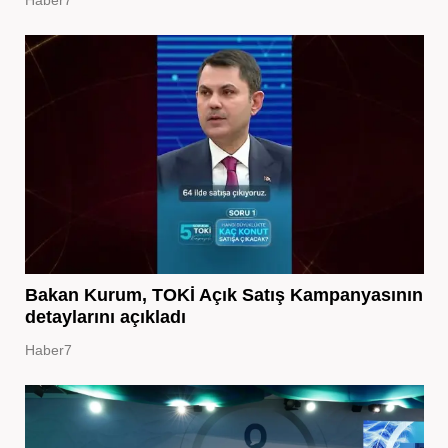
Haber7
Bakan Kurum, TOKİ Açık Satış Kampanyasının
detaylarını açıkladı
Haber7