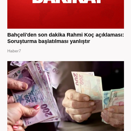
Bahçeli'den son dakika Rahmi Koç açıklaması:
Soruşturma başlatılması yanlıştır
Haber7