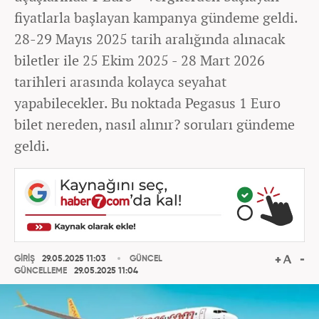
fiyatlarla başlayan kampanya gündeme geldi.
28-29 Mayıs 2025 tarih aralığında alınacak
biletler ile 25 Ekim 2025 - 28 Mart 2026
tarihleri arasında kolayca seyahat
yapabilecekler. Bu noktada Pegasus 1 Euro
bilet nereden, nasıl alınır? soruları gündeme
geldi.
GİRİŞ
29.05.2025 11:03
GÜNCEL
GÜNCELLEME
29.05.2025 11:04