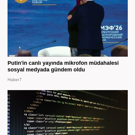
Putin'in canlı yayında mikrofon müdahalesi
sosyal medyada gündem oldu
Haber7