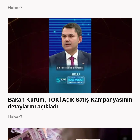
Haber7
Bakan Kurum, TOKİ Açık Satış Kampanyasının
detaylarını açıkladı
Haber7