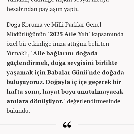
hesabından paylaşım yaptı.
Doğa Koruma ve Milli Parklar Genel
Müdürlüğünün "
2025 Aile Yılı
" kapsamında
özel bir etkinliğe imza attığını belirten
Yumaklı, "
Aile bağlarını doğada
güçlendirmek, doğa sevgisini birlikte
yaşamak için Babalar Günü'nde doğada
buluşuyoruz. Doğayla iç içe geçecek bir
hafta sonu, hayat boyu unutulmayacak
anılara dönüşüyor.
" değerlendirmesinde
bulundu.