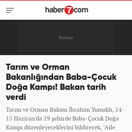
Tarım ve Orman
Bakanlığından Baba-Çocuk
Doğa Kampı! Bakan tarih
verdi
Tarım ve Orman Bakanı İbrahim Yumaklı, 14-
15 Haziran'da 19 şehirde Baba-Çocuk Doğa
Kampı düzenleyeceklerini bildirerek, "Aile