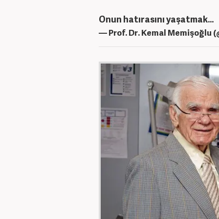
Onun hatırasını yaşatmak…
— Prof. Dr. Kemal Memişoğlu