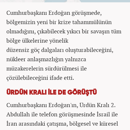
Cumhurbaşkanı Erdoğan görüşmede,
bölgemizin yeni bir krize tahammülünün
olmadığını, çıkabilecek yıkıcı bir savaşın tüm
bölge ülkelerine yönelik
düzensiz göç dalgaları oluşturabileceğini,
nükleer anlaşmazlığın yalnızca
müzakerelerin sürdürülmesi ile
çözülebileceğini ifade etti.
ÜRDÜN KRALI İLE DE GÖRÜŞTÜ
Cumhurbaşkanı Erdoğan'ın, Ürdün Kralı 2.
Abdullah ile telefon görüşmesinde İsrail ile
İran arasındaki çatışma, bölgesel ve küresel