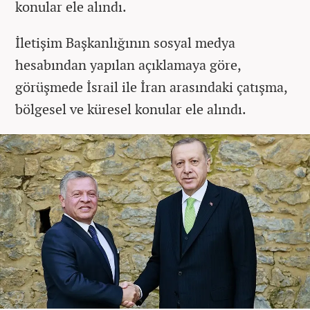
konular ele alındı.
İletişim Başkanlığının sosyal medya
hesabından yapılan açıklamaya göre,
görüşmede İsrail ile İran arasındaki çatışma,
bölgesel ve küresel konular ele alındı.