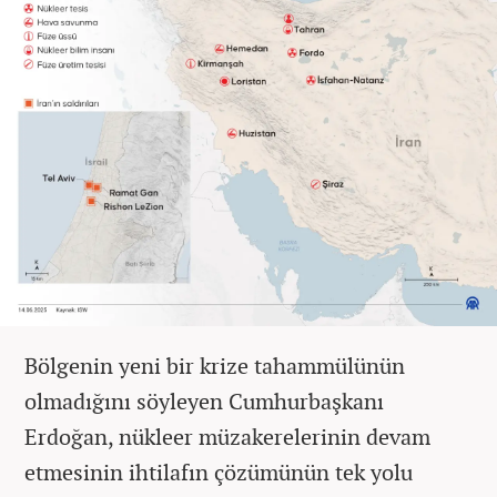
Bölgenin yeni bir krize tahammülünün
olmadığını söyleyen Cumhurbaşkanı
Erdoğan, nükleer müzakerelerinin devam
etmesinin ihtilafın çözümünün tek yolu