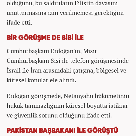
olduğunu, bu saldırıların Filistin davasını
unutturmasına izin verilmemesi gerektiğini
ifade etti.
BİR GÖRÜŞME DE SİSİ İLE
Cumhurbaşkanı Erdoğan'ın, Mısır
Cumhurbaşkanı Sisi ile telefon görüşmesinde
İsrail ile İran arasındaki çatışma, bölgesel ve
küresel konular ele alındı.
Erdoğan görüşmede, Netanyahu hükümetinin
hukuk tanımazlığının küresel boyutta istikrar
ve güvenlik sorunu olduğunu ifade etti.
PAKİSTAN BAŞBAKANI İLE GÖRÜŞTÜ