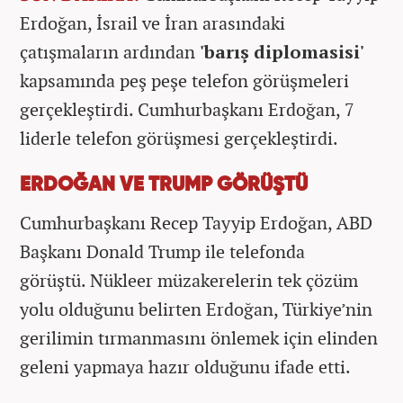
Erdoğan, İsrail ve İran arasındaki
çatışmaların ardından
'barış diplomasisi'
kapsamında peş peşe telefon görüşmeleri
gerçekleştirdi. Cumhurbaşkanı Erdoğan, 7
liderle telefon görüşmesi gerçekleştirdi.
ERDOĞAN VE TRUMP GÖRÜŞTÜ
Cumhurbaşkanı Recep Tayyip Erdoğan, ABD
Başkanı Donald Trump ile telefonda
görüştü. Nükleer müzakerelerin tek çözüm
yolu olduğunu belirten Erdoğan, Türkiye’nin
gerilimin tırmanmasını önlemek için elinden
geleni yapmaya hazır olduğunu ifade etti.