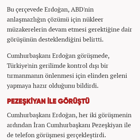
Bu çerçevede Erdoğan, ABD'nin
anlaşmazlığın çözümü için nükleer
müzakerelerin devam etmesi gerektiğine dair
görüşünün desteklendiğini belirtti.
Cumhurbaşkanı Erdoğan görüşmede,
Türkiye'nin gerilimde kontrol dışı bir
tırmanmanın önlenmesi için elinden geleni
yapmaya hazır olduğunu bildirdi.
PEZEŞKİYAN İLE GÖRÜŞTÜ
Cumhurbaşkanı Erdoğan, her iki görüşmenin
ardından İran Cumhurbaşkanı Pezeşkiyan ile
de telefon görüşmesi gerçekleştirdi.