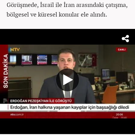
Görüşmede, İsrail ile İran arasındaki çatışma,
bölgesel ve küresel konular ele alındı.