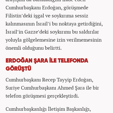
Cumhurbaşkanı Erdoğan, görüşmede
Filistin’deki işgal ve soykırıma sessiz
kalınmasının İsrail’i bu noktaya getirdiğini,
İsrail’in Gazze’deki soykırımı bu saldırılar
yoluyla gölgelemesine izin verilmemesinin
önemli olduğunu belirtti.
ERDOĞAN ŞARA İLE TELEFONDA
GÖRÜŞTÜ
Cumhurbaşkanı Recep Tayyip Erdoğan,
Suriye Cumhurbaşkanı Ahmed Şara ile bir
telefon görüşmesi gerçekleştirdi.
Cumhurbaşkanlığı İletişim Başkanlığı,