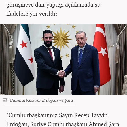
görüşmeye dair yaptığı açıklamada şu
ifadelere yer verildi:
Cumhurbaşkanı Erdoğan ve Şara
"Cumhurbaşkanımız Sayın Recep Tayyip
Erdoğan, Suriye Cumhurbaşkanı Ahmed Şara