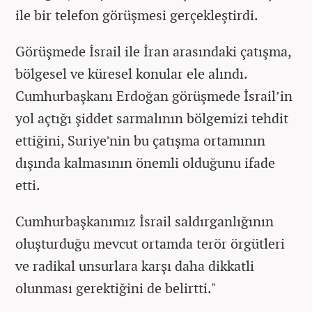
ile bir telefon görüşmesi gerçekleştirdi.
Görüşmede İsrail ile İran arasındaki çatışma,
bölgesel ve küresel konular ele alındı.
Cumhurbaşkanı Erdoğan görüşmede İsrail’in
yol açtığı şiddet sarmalının bölgemizi tehdit
ettiğini, Suriye’nin bu çatışma ortamının
dışında kalmasının önemli olduğunu ifade
etti.
Cumhurbaşkanımız İsrail saldırganlığının
oluşturduğu mevcut ortamda terör örgütleri
ve radikal unsurlara karşı daha dikkatli
olunması gerektiğini de belirtti."