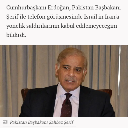
Cumhurbaşkanı Erdoğan, Pakistan Başbakanı
Şerif ile telefon görüşmesinde İsrail'in İran'a
yönelik saldırılarının kabul edilemeyeceğini
bildirdi.
Pakistan Başbakanı Şahbaz Şerif