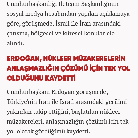
Cumhurbaşkanlığı İletişim Başkanlığının
sosyal medya hesabından yapılan açıklamaya
göre, görüşmede, İsrail ile İran arasındaki
çatışma, bölgesel ve küresel konular ele
alındı.
ERDOĞAN, NÜKLEER MÜZAKERELERİN
ANLAŞMAZLIĞIN ÇÖZÜMÜ İÇİN TEK YOL
OLDUĞUNU KAYDETTİ
Cumhurbaşkanı Erdoğan görüşmede,
Türkiye'nin İran ile İsrail arasındaki gerilimi
yakından takip ettiğini, başlatılan nükleer
müzakereleri, anlaşmazlığın çözümü için tek
yol olarak gördüğünü kaydetti.