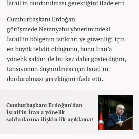
İsrail'in durdurulması gerektiğini ifade etti
Cumhurbaşkanı Erdoğan
görüşmede Netanyahu yönetimindeki
İsrail’in bölgenin istikrarı ve güvenliği için
en büyük tehdit olduğunu, bunu İran’a
yönelik saldırı ile bir kez daha gösterdiğini,
tansiyonun düşürülmesi için İsrail’in
durdurulması gerektiğini ifade etti.
Cumhurbaşkanı Erdoğan'dan
İsrail'in İran'a yönelik
saldırılarına ilişkin ilk açıklama!