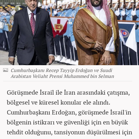
Cumhurbaşkanı Recep Tayyip Erdoğan ve Suudi
Arabistan Veliaht Prensi Muhammed bin Selman
Görüşmede İsrail ile İran arasındaki çatışma,
bölgesel ve küresel konular ele alındı.
Cumhurbaşkanı Erdoğan, görüşmede İsrail'in
bölgenin istikrarı ve güvenliği için en büyük
tehdit olduğunu, tansiyonun düşürülmesi için