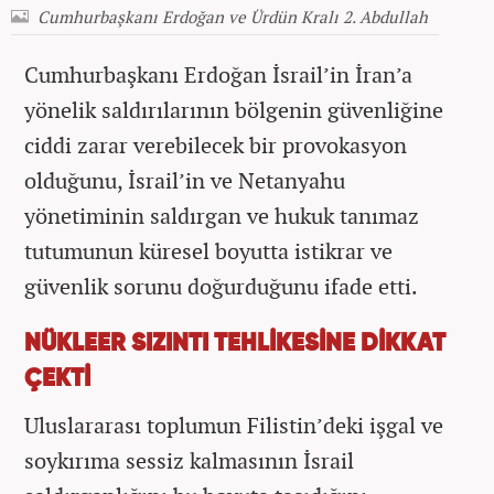
Cumhurbaşkanı Erdoğan ve Ürdün Kralı 2. Abdullah
Cumhurbaşkanı Erdoğan İsrail’in İran’a
yönelik saldırılarının bölgenin güvenliğine
ciddi zarar verebilecek bir provokasyon
olduğunu, İsrail’in ve Netanyahu
yönetiminin saldırgan ve hukuk tanımaz
tutumunun küresel boyutta istikrar ve
güvenlik sorunu doğurduğunu ifade etti.
NÜKLEER SIZINTI TEHLİKESİNE DİKKAT
ÇEKTİ
Uluslararası toplumun Filistin’deki işgal ve
soykırıma sessiz kalmasının İsrail