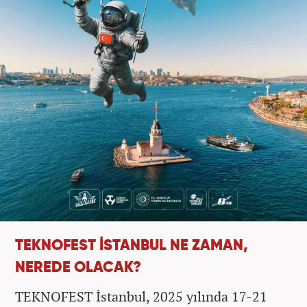
TEKNOFEST İSTANBUL NE ZAMAN,
NEREDE OLACAK?
TEKNOFEST İstanbul, 2025 yılında 17-21