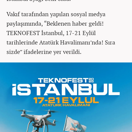
Vakıf tarafından yapılan sosyal medya
paylaşımında, “Beklenen haber geldi!
TEKNOFEST İstanbul, 17-21 Eylül
tarihlerinde Atatürk Havalimanı’nda! Sıra
sizde” ifadelerine yer verildi.