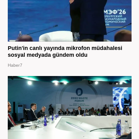
Putin'in canlı yayında mikrofon müdahalesi
sosyal medyada gündem oldu
Haber7