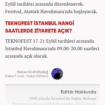
Eylül tarihleri arasında düzenlenecek.
Festival, Atatürk Havalimanı'nda başlayacak.
TEKNOFEST İSTANBUL HANGİ
SAATLERDE ZİYARETE AÇIK?
TEKNOFEST 17-21 Eylül tarihleri arasında
İstanbul Havalimanı'nda 09.00-20.00 saatleri
arasında açık olacak.
Hakan Erdi Uludağ
Haber7.com - Haber Editörü
Editör Hakkında
1998 yılında İstanbul'da doğdu. Maltepe
Üniversitesi Gazetecilik bölümünden 2022 yılında