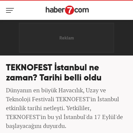
TEKNOFEST İstanbul ne
zaman? Tarihi belli oldu
Dünyanın en büyük Havacılık, Uzay ve
Teknoloji Festivali TEKNOFEST'in İstanbul
etkinlik tarihi netleşti. Yetkililer,
TEKNOFEST'in bu yıl İstanbul'da 17 Eylül'de
başlayacağını duyurdu.