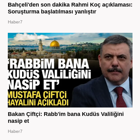
Bahçeli'den son dakika Rahmi Koç açıklaması:
Soruşturma başlatılması yanlıştır
Haber7
Bakan Çiftçi: Rabb'im bana Kudüs Valiliğini
nasip et
Haber7